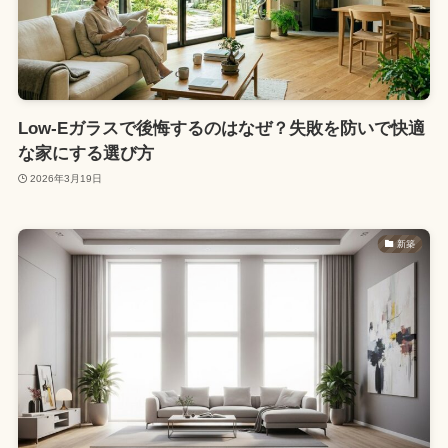
Low-Eガラスで後悔するのはなぜ？失敗を防いで快適
な家にする選び方
2026年3月19日
新築