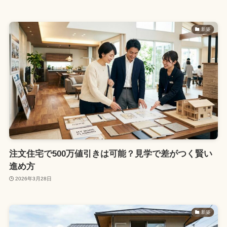
新築
注文住宅で500万値引きは可能？見学で差がつく賢い
進め方
2026年3月28日
新築