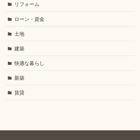
リフォーム
ローン・資金
土地
建築
快適な暮らし
新築
賃貸