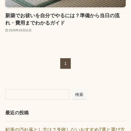
新築でお祓いを自分でやるには？準備から当日の流
れ・費用までわかるガイド
2025年10月31日
1
検索
最近の投稿
鉛筆の汚れ落とし方は？失敗しないおすすめ7選と選び方