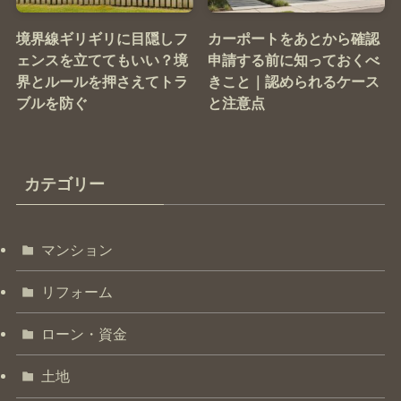
境界線ギリギリに目隠しフ
カーポートをあとから確認
ェンスを立ててもいい？境
申請する前に知っておくべ
界とルールを押さえてトラ
きこと｜認められるケース
ブルを防ぐ
と注意点
カテゴリー
マンション
リフォーム
ローン・資金
土地