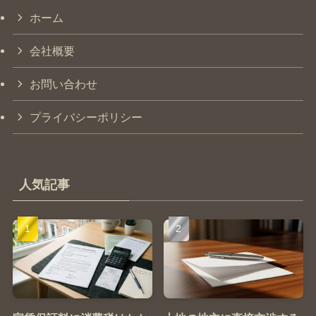
ホーム
会社概要
お問い合わせ
プライバシーポリシー
人気記事