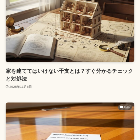
家を建ててはいけない干支とは？すぐ分かるチェック
と対処法
2025年11月8日
新築