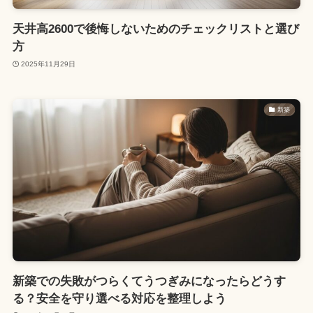
天井高2600で後悔しないためのチェックリストと選び
方
2025年11月29日
新築
新築での失敗がつらくてうつぎみになったらどうす
る？安全を守り選べる対応を整理しよう