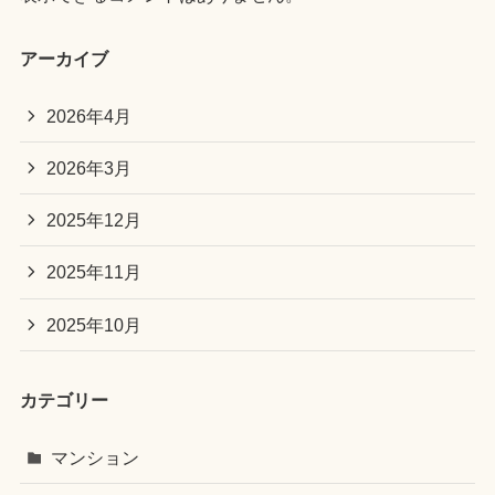
アーカイブ
2026年4月
2026年3月
2025年12月
2025年11月
2025年10月
カテゴリー
マンション