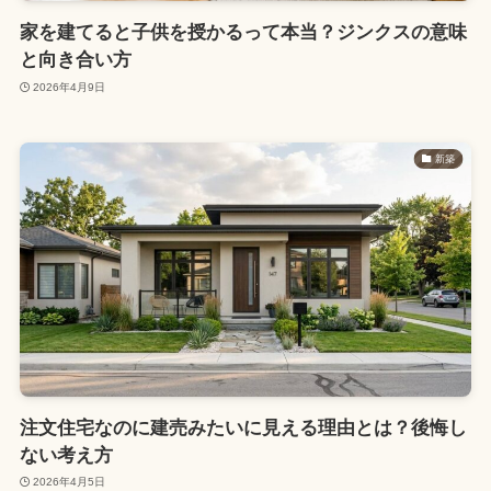
家を建てると子供を授かるって本当？ジンクスの意味
と向き合い方
2026年4月9日
新築
注文住宅なのに建売みたいに見える理由とは？後悔し
ない考え方
2026年4月5日