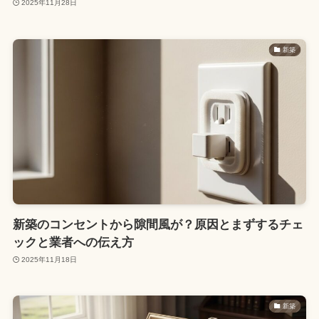
2025年11月28日
新築
新築のコンセントから隙間風が？原因とまずするチェ
ックと業者への伝え方
2025年11月18日
新築