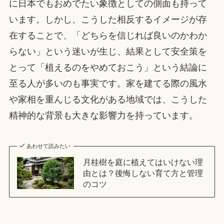
に日本でもおめでたい象徴としての側面も持って
います。しかし、こうした相反するイメージが存
在することで、「どちらを信じれば良いのかわか
らない」という迷いが生じ、結果として安全策を
とって「植えるのをやめておこう」という結論に
至る人が多いのも事実です。家を建てる際の風水
や家相を重んじる文化がある地域では、こうした
精神的な背景も大きな影響力を持っています。
あわせて読みたい
月桂樹を庭に植えてはいけない理
由とは？後悔しない育て方と管理
のコツ