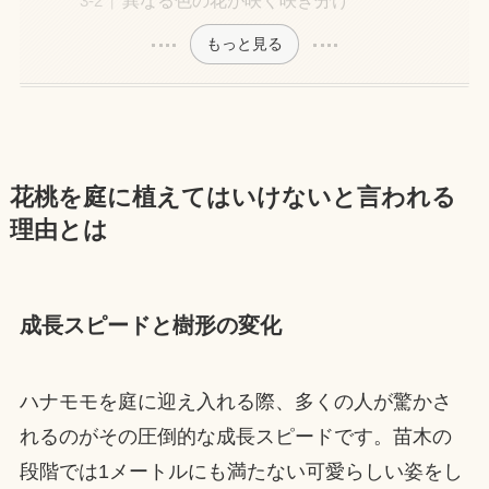
もっと見る
花桃を庭に植えてはいけないと言われる
理由とは
成長スピードと樹形の変化
ハナモモを庭に迎え入れる際、多くの人が驚かさ
れるのがその圧倒的な成長スピードです。苗木の
段階では1メートルにも満たない可愛らしい姿をし