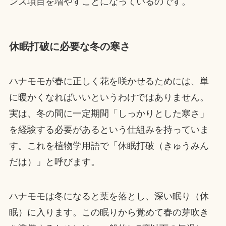
ンス項目を増やすことになっているのです。
休眠打破に必要な冬の寒さ
ハナモモが春に正しく花を咲かせるためには、単
に暖かくなればいいというわけではありません。
実は、冬の間に一定期間「しっかりとした寒さ」
を経験する必要があるという仕組みを持っていま
す。これを植物学用語で「休眠打破（きゅうみん
だは）」と呼びます。
ハナモモは冬になると葉を落とし、深い眠り（休
眠）に入ります。この眠りから覚めて春の芽吹き