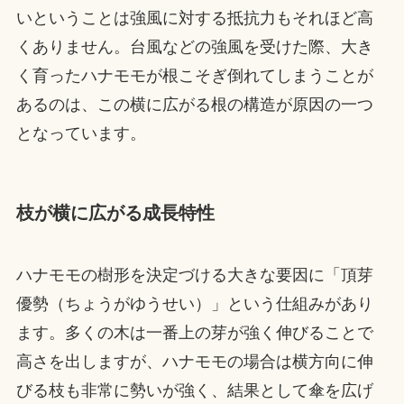
いということは強風に対する抵抗力もそれほど高
くありません。台風などの強風を受けた際、大き
く育ったハナモモが根こそぎ倒れてしまうことが
あるのは、この横に広がる根の構造が原因の一つ
となっています。
枝が横に広がる成長特性
ハナモモの樹形を決定づける大きな要因に「頂芽
優勢（ちょうがゆうせい）」という仕組みがあり
ます。多くの木は一番上の芽が強く伸びることで
高さを出しますが、ハナモモの場合は横方向に伸
びる枝も非常に勢いが強く、結果として傘を広げ