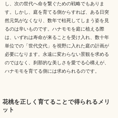
し、次の世代へ命を繋ぐための戦略でもありま
す。しかし、庭を育てる側からすれば、ある日突
然元気がなくなり、数年で枯死してしまう姿を見
るのは辛いものです。ハナモモを庭に植える際
は、いずれは寿命が来ることを受け入れ、数十年
単位での「世代交代」を視野に入れた庭の計画が
必要になります。永遠に変わらない景観を求める
のではなく、刹那的な美しさを愛でる心構えが、
ハナモモを育てる側には求められるのです。
花桃を正しく育てることで得られるメリ
ット