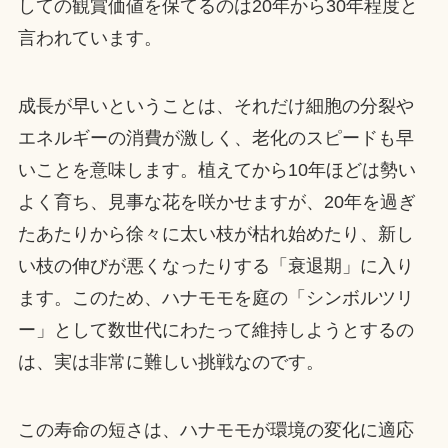
しての観賞価値を保てるのは20年から30年程度と
言われています。
成長が早いということは、それだけ細胞の分裂や
エネルギーの消費が激しく、老化のスピードも早
いことを意味します。植えてから10年ほどは勢い
よく育ち、見事な花を咲かせますが、20年を過ぎ
たあたりから徐々に太い枝が枯れ始めたり、新し
い枝の伸びが悪くなったりする「衰退期」に入り
ます。このため、ハナモモを庭の「シンボルツリ
ー」として数世代にわたって維持しようとするの
は、実は非常に難しい挑戦なのです。
この寿命の短さは、ハナモモが環境の変化に適応