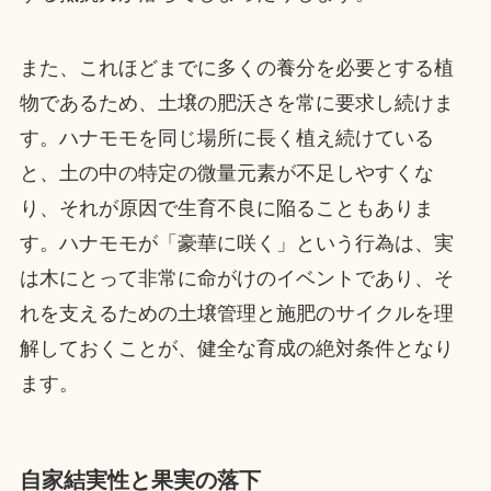
また、これほどまでに多くの養分を必要とする植
物であるため、土壌の肥沃さを常に要求し続けま
す。ハナモモを同じ場所に長く植え続けている
と、土の中の特定の微量元素が不足しやすくな
り、それが原因で生育不良に陥ることもありま
す。ハナモモが「豪華に咲く」という行為は、実
は木にとって非常に命がけのイベントであり、そ
れを支えるための土壌管理と施肥のサイクルを理
解しておくことが、健全な育成の絶対条件となり
ます。
自家結実性と果実の落下