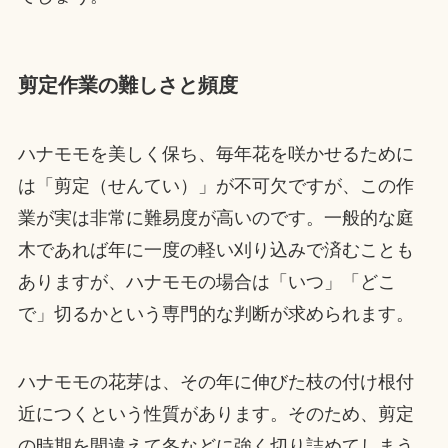
剪定作業の難しさと頻度
ハナモモを美しく保ち、毎年花を咲かせるために
は「剪定（せんてい）」が不可欠ですが、この作
業が実は非常に難易度が高いのです。一般的な庭
木であれば年に一度の軽い刈り込みで済むことも
ありますが、ハナモモの場合は「いつ」「どこ
で」切るかという専門的な判断が求められます。
ハナモモの花芽は、その年に伸びた枝の付け根付
近につくという性質があります。そのため、剪定
の時期を間違えて冬などに強く切り詰めてしまう