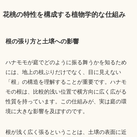
花桃の特性を構成する植物学的な仕組み
根の張り方と土壌への影響
ハナモモが庭でどのように振る舞うかを知るため
には、地上の枝ぶりだけでなく、目に見えない
「根」の構造を理解することが重要です。ハナモ
モの根は、比較的浅い位置で横方向に広く広がる
性質を持っています。この仕組みが、実は庭の環
境に大きな影響を及ぼすのです。
根が浅く広く張るということは、土壌の表面に近