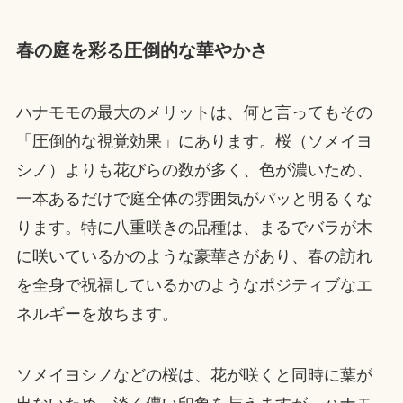
春の庭を彩る圧倒的な華やかさ
ハナモモの最大のメリットは、何と言ってもその
「圧倒的な視覚効果」にあります。桜（ソメイヨ
シノ）よりも花びらの数が多く、色が濃いため、
一本あるだけで庭全体の雰囲気がパッと明るくな
ります。特に八重咲きの品種は、まるでバラが木
に咲いているかのような豪華さがあり、春の訪れ
を全身で祝福しているかのようなポジティブなエ
ネルギーを放ちます。
ソメイヨシノなどの桜は、花が咲くと同時に葉が