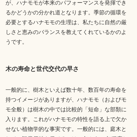
が、ハナモモが本来のパフォーマンスを発揮でき
るかどうかの分かれ道となります。季節の循環を
必要とするハナモモの生理は、私たちに自然の厳
しさと恵みのバランスを教えてくれているかのよ
うです。
木の寿命と世代交代の早さ
一般的に、樹木といえば数十年、数百年の寿命を
持つイメージがありますが、ハナモモ（およびモ
モ全般）は樹木の中では比較的「短命」な部類に
入ります。これがハナモモの特性を語る上で欠か
せない植物学的な事実です。一般的には、庭木と