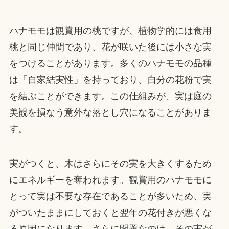
ハナモモは観賞用の桃ですが、植物学的には食用
桃と同じ仲間であり、花が咲いた後には小さな実
をつけることがあります。多くのハナモモの品種
は「自家結実性」を持っており、自分の花粉で実
を結ぶことができます。この仕組みが、実は庭の
美観を損なう意外な落とし穴になることがありま
す。
実がつくと、木はさらにその実を大きくするため
にエネルギーを奪われます。観賞用のハナモモに
とって実は不要な存在であることが多いため、実
がついたままにしておくと翌年の花付きが悪くな
る原因になります。さらに問題なのは、その実が