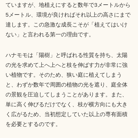
ていますが、地植えにすると数年で3メートルから
5メートル、環境が良ければそれ以上の高さにまで
達します。この急激な成長こそが「植えてはいけ
ない」と言われる第一の理由です。
ハナモモは「陽樹」と呼ばれる性質を持ち、太陽
の光を求めて上へ上へと枝を伸ばす力が非常に強
い植物です。そのため、狭い庭に植えてしまう
と、わずか数年で周囲の植物の光を遮り、庭全体
の景観を圧迫してしまうことがあります。また、
単に高く伸びるだけでなく、枝が横方向にも大き
く広がるため、当初想定していた以上の専有面積
を必要とするのです。