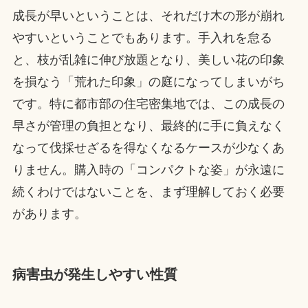
成長が早いということは、それだけ木の形が崩れ
やすいということでもあります。手入れを怠る
と、枝が乱雑に伸び放題となり、美しい花の印象
を損なう「荒れた印象」の庭になってしまいがち
です。特に都市部の住宅密集地では、この成長の
早さが管理の負担となり、最終的に手に負えなく
なって伐採せざるを得なくなるケースが少なくあ
りません。購入時の「コンパクトな姿」が永遠に
続くわけではないことを、まず理解しておく必要
があります。
病害虫が発生しやすい性質