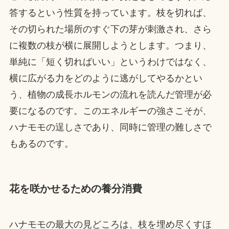
答するという性質を持っています。枝を切れば、
その切られた場所のすぐ下の芽が刺激され、さら
に複数の枝が横に展開しようとします。つまり、
単純に「短く切ればいい」というわけではなく、
横に広がる力をどのように逃がしてやるかとい
う、植物の成長ホルモンの流れを読んだ管理が必
要になるのです。このエネルギーの強さこそが、
ハナモモの逞しさであり、同時に管理の難しさで
もあるのです。
花を咲かせるための養分消費
ハナモモの最大の見どころは、枝を埋め尽くすほ