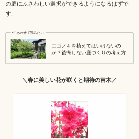
の庭にふさわしい選択ができるようになるはずで
す。
あわせて読みたい
エゴノキを植えてはいけないの
か？後悔しない庭づくりの考え方
＼春に美しい花が咲くと期待の苗木／