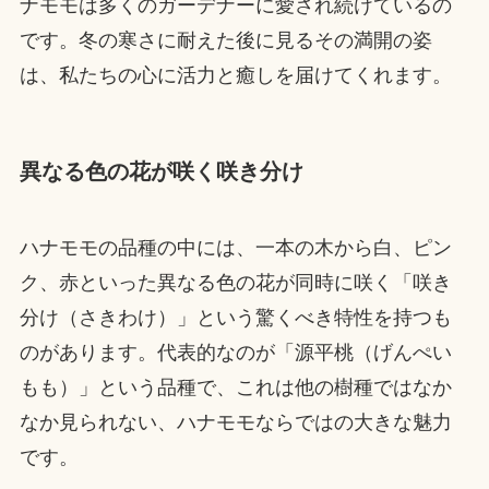
ナモモは多くのガーデナーに愛され続けているの
です。冬の寒さに耐えた後に見るその満開の姿
は、私たちの心に活力と癒しを届けてくれます。
異なる色の花が咲く咲き分け
ハナモモの品種の中には、一本の木から白、ピン
ク、赤といった異なる色の花が同時に咲く「咲き
分け（さきわけ）」という驚くべき特性を持つも
のがあります。代表的なのが「源平桃（げんぺい
もも）」という品種で、これは他の樹種ではなか
なか見られない、ハナモモならではの大きな魅力
です。