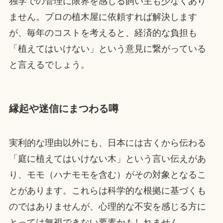
独学での管理に限界を感じる飼い主も少なくあり
ません。プロの植木屋に依頼すれば解決します
が、毎年のコストを考えると、経済的な負担も
「植えてはいけない」という意見に繋がっている
と言えるでしょう。
縁起や迷信にまつわる噂
実利的な理由以外にも、日本には古くから伝わる
「庭に植えてはいけない木」という言い伝えがあ
り、モモ（ハナモモを含む）がその対象となるこ
とがあります。これらは科学的な根拠に基づくも
のではありませんが、心理的な不安を感じる方に
とっては無視できない要素かもしれません。