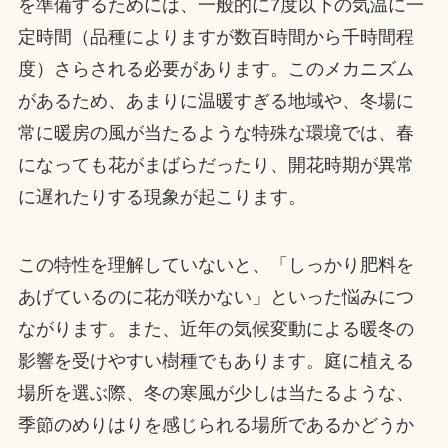
を準備するためには、一般的に7度以下の気温に一
定時間（品種によりますが数百時間から千時間程
度）さらされる必要があります。このメカニズム
があるため、あまりに温暖すぎる地域や、冬場に
常に暖房の風が当たるような特殊な環境では、春
になっても花がまばらだったり、開花時期が異常
に遅れたりする現象が起こります。
この特性を理解していないと、「しっかり肥料を
あげているのに花が咲かない」といった悩みにつ
ながります。また、近年の気候変動による暖冬の
影響を受けやすい樹種でもあります。庭に植える
場所を選ぶ際、冬の寒風が少しは当たるような、
季節のめりはりを感じられる場所であるかどうか