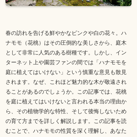
春の訪れを告げる鮮やかなピンクや白の花々。ハ
ナモモ（花桃）はその圧倒的な美しさから、庭木
として非常に人気のある樹種です。しかし、イン
ターネット上や園芸ファンの間では「ハナモモを
庭に植えてはいけない」という慎重な意見も散見
されます。なぜ、これほど魅力的な木が敬遠され
ることがあるのでしょうか。この記事では、花桃
を庭に植えてはいけないと言われる本当の理由か
ら、その植物学的な特性、そして後悔しないため
の育て方までを詳しく解説します。この記事を読
むことで、ハナモモの性質を深く理解し、あなた