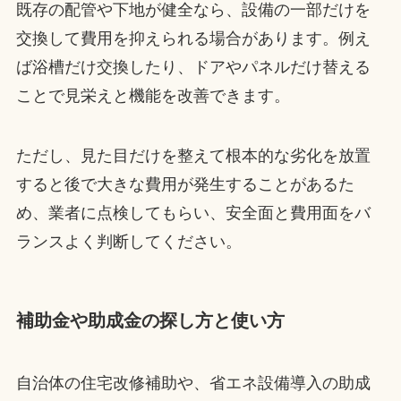
既存の配管や下地が健全なら、設備の一部だけを
交換して費用を抑えられる場合があります。例え
ば浴槽だけ交換したり、ドアやパネルだけ替える
ことで見栄えと機能を改善できます。
ただし、見た目だけを整えて根本的な劣化を放置
すると後で大きな費用が発生することがあるた
め、業者に点検してもらい、安全面と費用面をバ
ランスよく判断してください。
補助金や助成金の探し方と使い方
自治体の住宅改修補助や、省エネ設備導入の助成