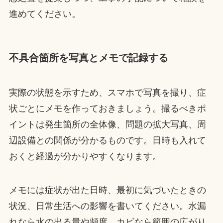
進めてください。
不具合箇所を写真とメモで記録する
実際の状態を示すため、スマホで写真を撮り、症
状ごとにメモを作っておきましょう。撮るべきポ
イントは発生箇所の全体像、問題の拡大写真、周
辺設備との関係が分かるものです。日時も入れて
おくと経過が分かりやすくなります。
メモには症状が出た日時、最初に気づいたときの
状況、日常生活への影響を書いてください。水漏
れなら水の出る量や頻度、カビなら範囲の広がり