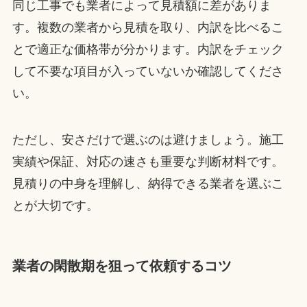
同じ工事でも業者によって見積額に差がありま
す。複数の業者から見積を取り、内訳を比べるこ
とで適正な価格帯が分かります。内訳をチェック
して不要な項目が入っていないか確認してくださ
い。
ただし、安さだけで選ぶのは避けましょう。施工
実績や保証、対応の速さも重要な判断材料です。
見積りの中身を理解し、納得できる業者を選ぶこ
とが大切です。
業者の閑散期を狙って依頼するコツ