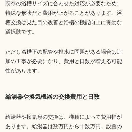
既存の浴槽サイズに合わせた対応が必要なため、
特殊な形状だと費用が上がることがあります。浴
槽交換は見た目の改善と浴槽の機能向上に有効な
選択肢です。
ただし浴槽下の配管や排水に問題がある場合は追
加の工事が必要になり、費用と日数が増える可能
性があります。
給湯器や換気機器の交換費用と日数
給湯器や換気扇の交換は、機種によって費用幅が
あります。給湯器は数万円から十数万円、設置の