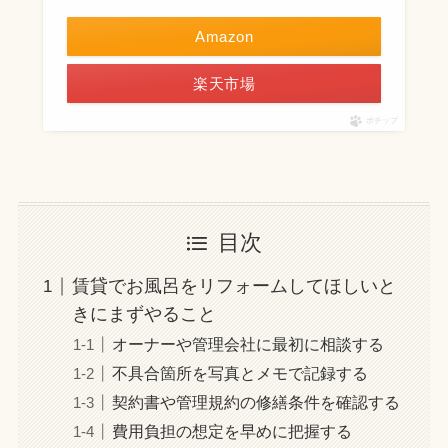
Amazon
楽天市場
ポチップ
目次
賃貸でお風呂をリフォームしてほしいと
きにまずやること
オーナーや管理会社に最初に相談する
不具合箇所を写真とメモで記録する
契約書や管理規約の修繕条件を確認する
費用負担の想定を早めに把握する