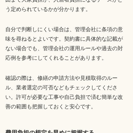
う定められているかが分かります。
自分で判断しにくい場合は、管理会社に条項の意
味を尋ねるとよいです。契約書に具体的な記載が
ない場合でも、管理会社の運用ルールや過去の対
応例を参考にしてくれることがあります。
確認の際は、修繕の申請方法や見積取得のルー
ル、業者選定の可否などもチェックしてくださ
い。許可が必要な工事や自己負担で済む簡単な改
善の範囲も把握しておくと安心です。
費用負担の想定を早めに把握する