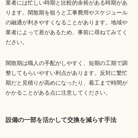
業者には忙しい時期と比較的余裕がある時期があ
ります。閑散期を狙うと工事費用やスケジュール
の融通が利きやすくなることがあります。地域や
業者によって差があるため、事前に尋ねてみてく
ださい。
閑散期は職人の手配がしやすく、短期の工期で調
整してもらいやすい利点があります。反対に繁忙
期だと見積りが高めになったり、着工まで時間が
かかることがある点に注意してください。
設備の一部を活かして交換を減らす手法