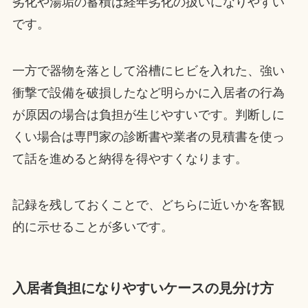
劣化や湯垢の蓄積は経年劣化の扱いになりやすい
です。
一方で器物を落として浴槽にヒビを入れた、強い
衝撃で設備を破損したなど明らかに入居者の行為
が原因の場合は負担が生じやすいです。判断しに
くい場合は専門家の診断書や業者の見積書を使っ
て話を進めると納得を得やすくなります。
記録を残しておくことで、どちらに近いかを客観
的に示せることが多いです。
入居者負担になりやすいケースの見分け方