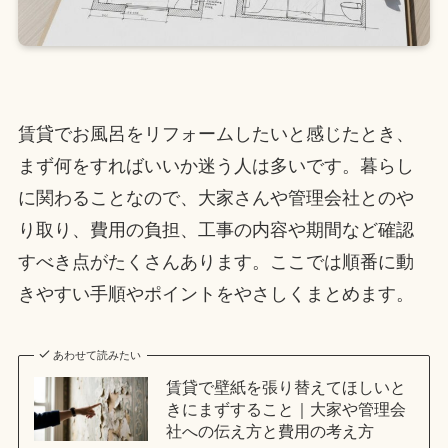
賃貸でお風呂をリフォームしたいと感じたとき、
まず何をすればいいか迷う人は多いです。暮らし
に関わることなので、大家さんや管理会社とのや
り取り、費用の負担、工事の内容や期間など確認
すべき点がたくさんあります。ここでは順番に動
きやすい手順やポイントをやさしくまとめます。
あわせて読みたい
賃貸で壁紙を張り替えてほしいと
きにまずすること｜大家や管理会
社への伝え方と費用の考え方