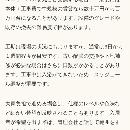
本体＋工事費で中規模の賃貸なら数十万円から百
万円台になることがあります。設備のグレードや
既存の撤去の難易度で幅があります。
工期は現場の状況にもよりますが、通常は3日から
１週間程度が目安です。古い配管の交換や下地補
修が必要な場合はさらに日数がかかることがあり
ます。工事中は入浴ができないため、スケジュー
ル調整が重要です。
大家負担で進める場合は、仕様のレベルや色味な
ど細かい希望が反映されることもあります。入居
者が希望を出す際は、管理会社と話して範囲をす