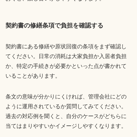
契約書の修繕条項で負担を確認する
契約書にある修繕や原状回復の条項をまず確認し
てください。日常の消耗は大家負担か入居者負担
か、特定の手続きが必要かといった点が書かれて
いることがあります。
条文の意味が分かりにくければ、管理会社にどの
ように運用されているか質問してみてください。
過去の対応例を聞くと、自分のケースがどちらに
当てはまりやすいかイメージしやすくなります。