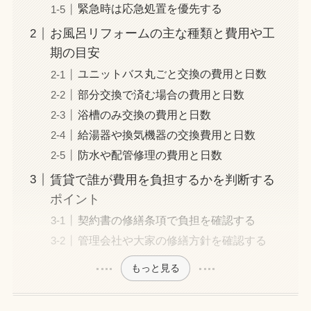
緊急時は応急処置を優先する
お風呂リフォームの主な種類と費用や工
期の目安
ユニットバス丸ごと交換の費用と日数
部分交換で済む場合の費用と日数
浴槽のみ交換の費用と日数
給湯器や換気機器の交換費用と日数
防水や配管修理の費用と日数
賃貸で誰が費用を負担するかを判断する
ポイント
契約書の修繕条項で負担を確認する
管理会社や大家の修繕方針を確認する
もっと見る