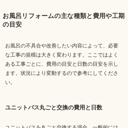
お風呂リフォームの主な種類と費用や工期
の目安
お風呂の不具合や改善したい内容によって、必要
な工事の規模は大きく変わります。ここではよく
ある工事ごとに、費用の目安と日数の目安を示し
ます。状況により変動するので参考にしてくださ
い。
ユニットバス丸ごと交換の費用と日数
ユニットバスを丸ごと交換する場合、一般的には