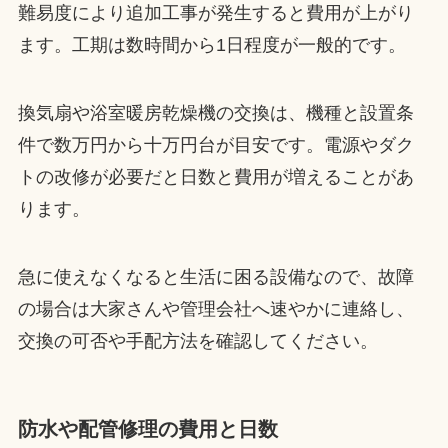
難易度により追加工事が発生すると費用が上がり
ます。工期は数時間から1日程度が一般的です。
換気扇や浴室暖房乾燥機の交換は、機種と設置条
件で数万円から十万円台が目安です。電源やダク
トの改修が必要だと日数と費用が増えることがあ
ります。
急に使えなくなると生活に困る設備なので、故障
の場合は大家さんや管理会社へ速やかに連絡し、
交換の可否や手配方法を確認してください。
防水や配管修理の費用と日数