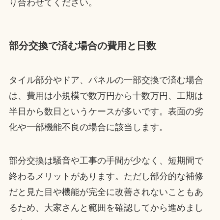
り合わせてください。
部分交換で済む場合の費用と日数
タイル部分やドア、パネルの一部交換で済む場合
は、費用は小規模で数万円から十数万円、工期は
半日から数日というケースが多いです。表面の劣
化や一部機能不良の場合に該当します。
部分交換は騒音や工事の手間が少なく、短期間で
終わるメリットがあります。ただし部分的な補修
だと見た目や機能が完全に改善されないこともあ
るため、大家さんと範囲を確認してから進めまし