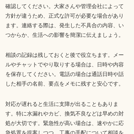
確認してください。大家さんや管理会社によって
方針が違うため、正式な許可が必要な場合があり
ます。連絡する際は、発生した不具合の内容、い
つからか、生活への影響を簡潔に伝えましょう。
相談の記録は残しておくと後で役立ちます。メー
ルやチャットでやり取りする場合は、日時や内容
を保存してください。電話の場合は通話日時や話
した相手の名前、要点をメモに残すと安心です。
対応が遅れると生活に支障が出ることもありま
す。特に水漏れやカビ、換気不良などは早めの対
処が大切です。緊急性が高い場合は、速やかに応
急処置を提案しつつ、工事の手配について相談を