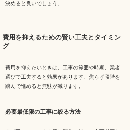
決めると良いでしょう。
費用を抑えるための賢い工夫とタイミン
グ
費用を抑えたいときは、工事の範囲や時期、業者
選びで工夫すると効果があります。焦らず段階を
踏んで進めると無駄が減ります。
必要最低限の工事に絞る方法