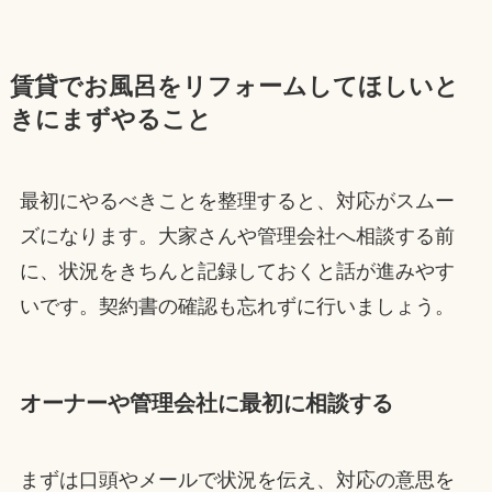
賃貸でお風呂をリフォームしてほしいと
きにまずやること
最初にやるべきことを整理すると、対応がスムー
ズになります。大家さんや管理会社へ相談する前
に、状況をきちんと記録しておくと話が進みやす
いです。契約書の確認も忘れずに行いましょう。
オーナーや管理会社に最初に相談する
まずは口頭やメールで状況を伝え、対応の意思を