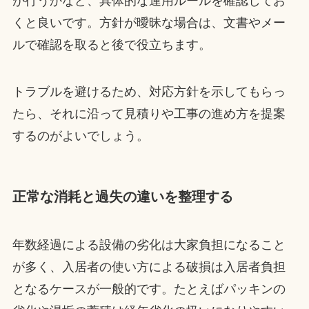
が行うかなど、具体的な運用ルールを確認してお
くと良いです。方針が曖昧な場合は、文書やメー
ルで確認を取ると後で役立ちます。
トラブルを避けるため、対応方針を示してもらっ
たら、それに沿って見積りや工事の進め方を提案
するのがよいでしょう。
正常な消耗と過失の違いを整理する
年数経過による設備の劣化は大家負担になること
が多く、入居者の使い方による破損は入居者負担
となるケースが一般的です。たとえばパッキンの