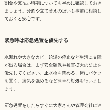
割合や支払い時期についても早めに確認しておき
ましょう。分割や立て替えの扱いも事前に相談し
ておくと安心です。
緊急時は応急処置を優先する
水漏れや大きなカビ、給湯の停止など生活に支障
が出る場合は、まず安全確保や被害拡大の防止を
優先してください。止水栓を閉める、床にバケツ
を置く、換気を強めるなど簡単な対処を行いまし
ょう。
応急処置をしたらすぐに大家さんや管理会社に連