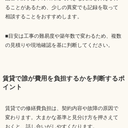
ることがあるため、少しの異変でも記録を取って
相談することをおすすめします。
■目安は工事の難易度や築年数で変わるため、複数
の見積りや現地確認を基に判断してください。
賃貸で誰が費用を負担するかを判断するポ
イント
賃貸での修繕費負担は、契約内容や故障の原因で
変わります。大まかな基準と見分け方を押さえて
おくと、話し合いがしやすくなります。