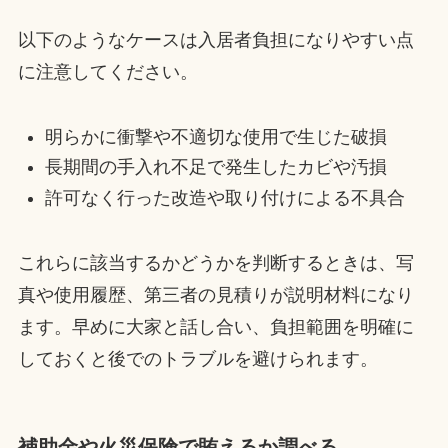
以下のようなケースは入居者負担になりやすい点
に注意してください。
明らかに衝撃や不適切な使用で生じた破損
長期間の手入れ不足で発生したカビや汚損
許可なく行った改造や取り付けによる不具合
これらに該当するかどうかを判断するときは、写
真や使用履歴、第三者の見積りが説明材料になり
ます。早めに大家と話し合い、負担範囲を明確に
しておくと後でのトラブルを避けられます。
補助金や火災保険で賄えるか調べる