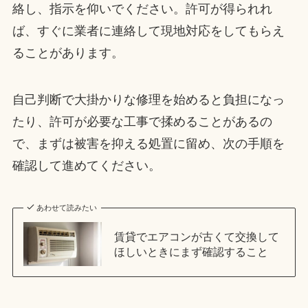
絡し、指示を仰いでください。許可が得られれ
ば、すぐに業者に連絡して現地対応をしてもらえ
ることがあります。
自己判断で大掛かりな修理を始めると負担になっ
たり、許可が必要な工事で揉めることがあるの
で、まずは被害を抑える処置に留め、次の手順を
確認して進めてください。
あわせて読みたい
賃貸でエアコンが古くて交換して
ほしいときにまず確認すること