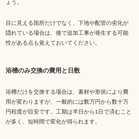
ょう。
目に見える箇所だけでなく、下地や配管の劣化が
隠れている場合は、後で追加工事が発生する可能
性がある点も覚えておいてください。
浴槽のみ交換の費用と日数
浴槽だけを交換する場合は、素材や形状により費
用が変わりますが、一般的には数万円から数十万
円程度が目安です。工期は半日から1日で済むこと
が多く、短時間で変化が得られます。