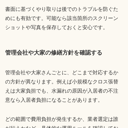
書面に基づくやり取りは後でのトラブルを防ぐた
めにも有効です。可能なら該当箇所のスクリーン
ショットや写真を保存しておくと安心です。
管理会社や大家の修繕方針を確認する
管理会社や大家さんごとに、どこまで対応するか
の方針が異なります。例えば小規模なクロス張替
えは大家負担でも、水漏れの原因が入居者の不注
意なら入居者負担になることがあります。
どの範囲で費用負担が発生するか、業者選定は誰