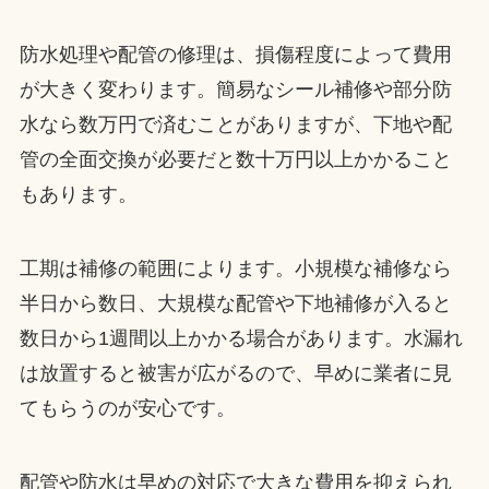
防水処理や配管の修理は、損傷程度によって費用
が大きく変わります。簡易なシール補修や部分防
水なら数万円で済むことがありますが、下地や配
管の全面交換が必要だと数十万円以上かかること
もあります。
工期は補修の範囲によります。小規模な補修なら
半日から数日、大規模な配管や下地補修が入ると
数日から1週間以上かかる場合があります。水漏れ
は放置すると被害が広がるので、早めに業者に見
てもらうのが安心です。
配管や防水は早めの対応で大きな費用を抑えられ