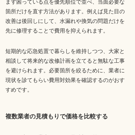
まず困っている点を優先順位で並べ、当面必要な
箇所だけを直す方法があります。例えば見た目の
改善は後回しにして、水漏れや換気の問題だけを
先に修理することで費用を抑えられます。
短期的な応急処置で暮らしを維持しつつ、大家と
相談して将来的な改修計画を立てると無駄な工事
を避けられます。必要箇所を絞るために、業者に
現状を診てもらい費用対効果を確認するのがおす
すめです。
複数業者の見積もりで価格を比較する