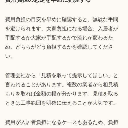
費用負担の目安を早めに確認すると、無駄な手間
を避けられます。大家負担になる場合、入居者が
手配するか大家が手配するかで流れが変わるた
め、どちらがどう負担するかを確認してくださ
い。
管理会社から「見積を取って提示してほしい」と
言われることがあります。複数の業者から相見積
もりを取れば金額の幅が分かります。見積を取る
ときは工事範囲を明確に伝えることが大切です。
費用が入居者負担になるケースもあるため、負担