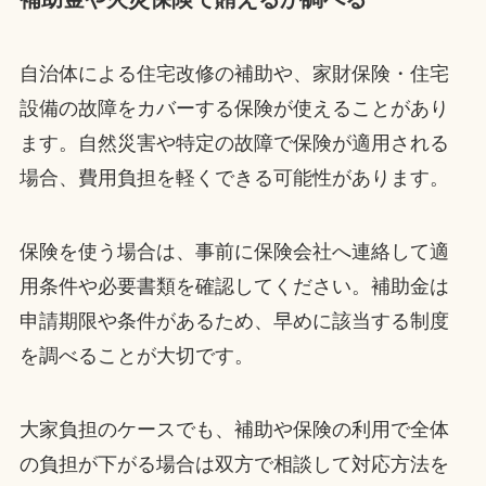
自治体による住宅改修の補助や、家財保険・住宅
設備の故障をカバーする保険が使えることがあり
ます。自然災害や特定の故障で保険が適用される
場合、費用負担を軽くできる可能性があります。
保険を使う場合は、事前に保険会社へ連絡して適
用条件や必要書類を確認してください。補助金は
申請期限や条件があるため、早めに該当する制度
を調べることが大切です。
大家負担のケースでも、補助や保険の利用で全体
の負担が下がる場合は双方で相談して対応方法を