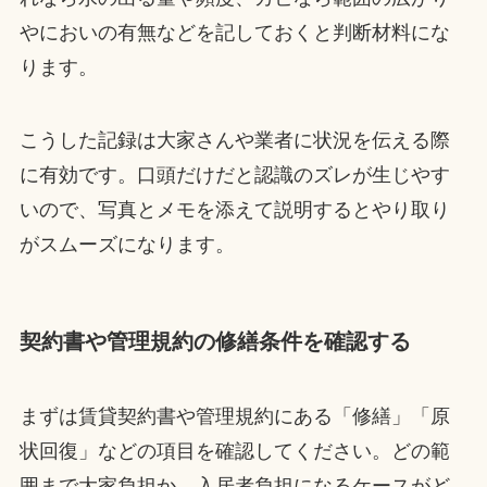
やにおいの有無などを記しておくと判断材料にな
ります。
こうした記録は大家さんや業者に状況を伝える際
に有効です。口頭だけだと認識のズレが生じやす
いので、写真とメモを添えて説明するとやり取り
がスムーズになります。
契約書や管理規約の修繕条件を確認する
まずは賃貸契約書や管理規約にある「修繕」「原
状回復」などの項目を確認してください。どの範
囲まで大家負担か、入居者負担になるケースがど