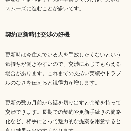
スムーズに進むことが多いです。
契約更新時は交渉の好機
更新時は今住んでいる人を手放したくないという
気持ちが働きやすいので、交渉に応じてもらえる
場合があります。これまでの支払い実績やトラブ
ルのなさを伝えると説得力が増します。
更新の数カ月前から話を切り出すと余裕を持って
交渉できます。長期での契約や更新手続きの簡略
化など、相手にとって魅力的な提案を用意すると
良い結果が出やすくなります。