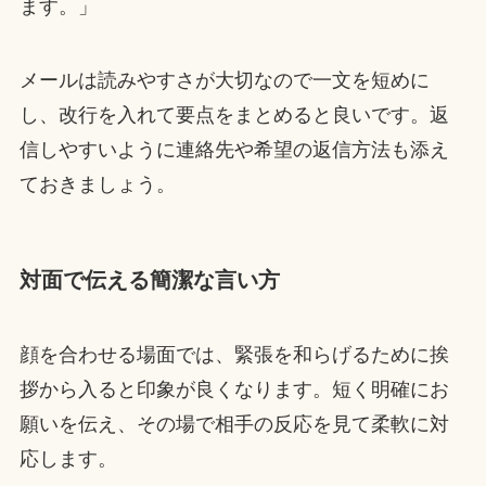
ます。」
メールは読みやすさが大切なので一文を短めに
し、改行を入れて要点をまとめると良いです。返
信しやすいように連絡先や希望の返信方法も添え
ておきましょう。
対面で伝える簡潔な言い方
顔を合わせる場面では、緊張を和らげるために挨
拶から入ると印象が良くなります。短く明確にお
願いを伝え、その場で相手の反応を見て柔軟に対
応します。