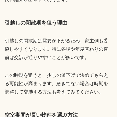
引越しの閑散期を狙う理由
引越しの閑散期は需要が下がるため、家主側も妥
協しやすくなります。特に冬場や年度替わりの直
前は交渉が通りやすいことが多いです。
この時期を狙うと、少しの値下げで決めてもらえ
る可能性が高まります。急ぎでない場合は時期を
調整して交渉する方法も考えてみてください。
空室期間が長い物件を選ぶ方法