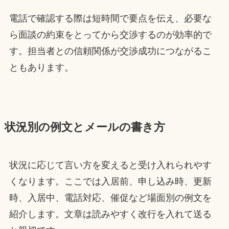
電話で確認する際は短時間で要点を伝え、必要な
ら面談の約束をとってから交渉するのが効率的で
す。担当者との信頼関係が交渉成功につながるこ
ともあります。
状況別の例文とメールの書き方
状況に応じて言い方を変えると受け入れられやす
くなります。ここでは入居前、申し込み時、更新
時、入居中、電話対応、催促など場面別の例文を
紹介します。文章は読みやすく改行を入れて送る