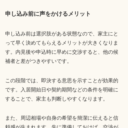
申し込み前に声をかけるメリット
申し込み前は選択肢がある状態なので、家主にと
って早く決めてもらえるメリットが大きくなりま
す。内見後や申込時に早めに交渉すると、他の候
補者と差がつきやすいです。
この段階では、即決する意思を示すことが効果的
です。入居開始日や契約期間などの条件を明確に
することで、家主も判断しやすくなります。
また、周辺相場や自身の希望を簡潔に伝えると信
頼感が生まれます。先に準備しておけば、交渉が