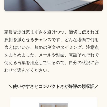
家賃交渉は気まずさを避けつつ、適切に伝えれば
負担を減らせるチャンスです。どんな場面で何を
言えばいいか、短めの例文やタイミング、注意点
をまとめました。メールや対面、電話それぞれで
使える言葉を用意しているので、自分の状況に合
わせて選んでください。
＼使いやすさとコンパクトさが好評の領収証／