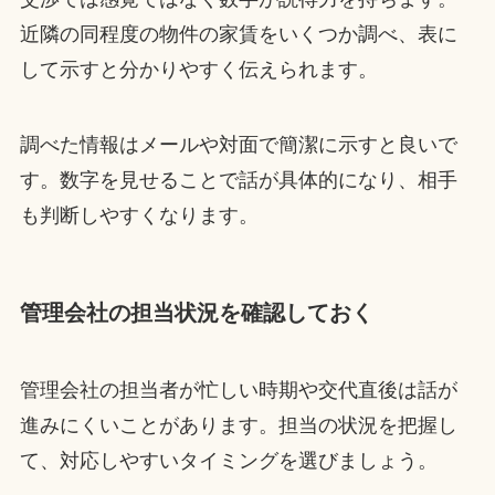
近隣の同程度の物件の家賃をいくつか調べ、表に
して示すと分かりやすく伝えられます。
調べた情報はメールや対面で簡潔に示すと良いで
す。数字を見せることで話が具体的になり、相手
も判断しやすくなります。
管理会社の担当状況を確認しておく
管理会社の担当者が忙しい時期や交代直後は話が
進みにくいことがあります。担当の状況を把握し
て、対応しやすいタイミングを選びましょう。