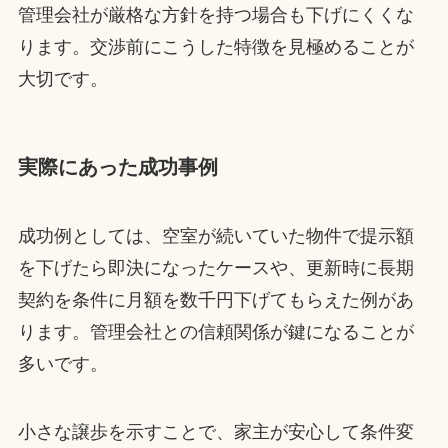
管理会社が厳格な方針を持つ場合も下げにくくな
ります。交渉前にこうした特徴を見極めることが
大切です。
実際にあった成功事例
成功例としては、空室が続いていた物件で提示額
を下げたら即決になったケースや、更新時に長期
契約を条件に月額を数千円下げてもらえた例があ
ります。管理会社との信頼関係が鍵になることが
多いです。
小さな譲歩を示すことで、家主が安心して条件変