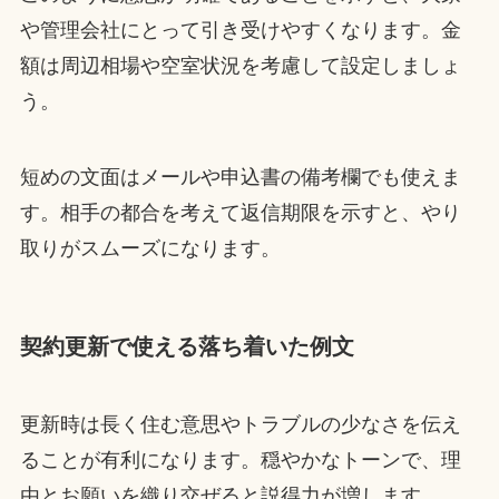
や管理会社にとって引き受けやすくなります。金
額は周辺相場や空室状況を考慮して設定しましょ
う。
短めの文面はメールや申込書の備考欄でも使えま
す。相手の都合を考えて返信期限を示すと、やり
取りがスムーズになります。
契約更新で使える落ち着いた例文
更新時は長く住む意思やトラブルの少なさを伝え
ることが有利になります。穏やかなトーンで、理
由とお願いを織り交ぜると説得力が増します。