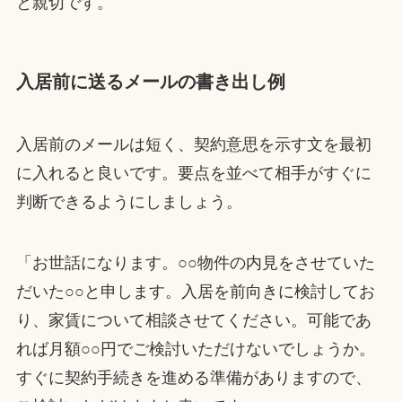
と親切です。
入居前に送るメールの書き出し例
入居前のメールは短く、契約意思を示す文を最初
に入れると良いです。要点を並べて相手がすぐに
判断できるようにしましょう。
「お世話になります。○○物件の内見をさせていた
だいた○○と申します。入居を前向きに検討してお
り、家賃について相談させてください。可能であ
れば月額○○円でご検討いただけないでしょうか。
すぐに契約手続きを進める準備がありますので、