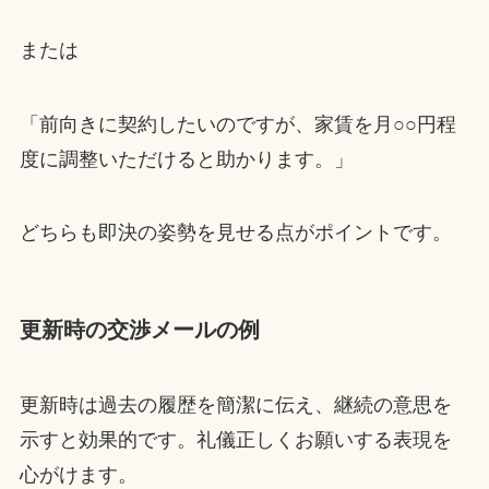
または
「前向きに契約したいのですが、家賃を月○○円程
度に調整いただけると助かります。」
どちらも即決の姿勢を見せる点がポイントです。
更新時の交渉メールの例
更新時は過去の履歴を簡潔に伝え、継続の意思を
示すと効果的です。礼儀正しくお願いする表現を
心がけます。