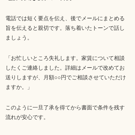
電話では短く要点を伝え、後でメールにまとめる
旨を伝えると親切です。落ち着いたトーンで話し
ましょう。
「お忙しいところ失礼します。家賃について相談
したくご連絡しました。詳細はメールで改めてお
送りしますが、月額○○円でご相談させていただけ
ますか。」
このように一旦了承を得てから書面で条件を残す
流れが安心です。