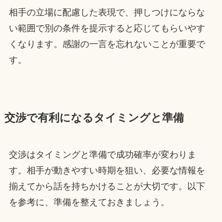
相手の立場に配慮した表現で、押しつけにならな
い範囲で別の条件を提示すると応じてもらいやす
くなります。感謝の一言を忘れないことが重要で
す。
交渉で有利になるタイミングと準備
交渉はタイミングと準備で成功確率が変わりま
す。相手が動きやすい時期を狙い、必要な情報を
揃えてから話を持ちかけることが大切です。以下
を参考に、準備を整えておきましょう。