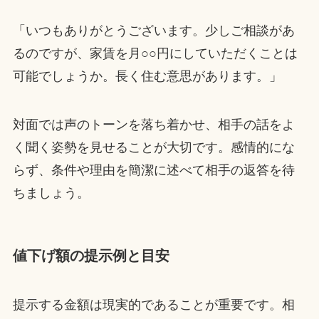
「いつもありがとうございます。少しご相談があ
るのですが、家賃を月○○円にしていただくことは
可能でしょうか。長く住む意思があります。」
対面では声のトーンを落ち着かせ、相手の話をよ
く聞く姿勢を見せることが大切です。感情的にな
らず、条件や理由を簡潔に述べて相手の返答を待
ちましょう。
値下げ額の提示例と目安
提示する金額は現実的であることが重要です。相