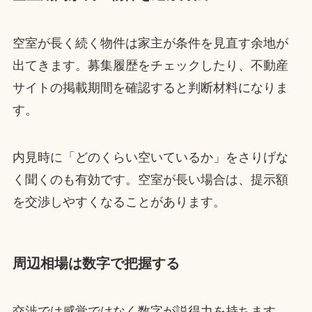
空室が長く続く物件は家主が条件を見直す余地が
出てきます。募集履歴をチェックしたり、不動産
サイトの掲載期間を確認すると判断材料になりま
す。
内見時に「どのくらい空いているか」をさりげな
く聞くのも有効です。空室が長い場合は、提示額
を交渉しやすくなることがあります。
周辺相場は数字で把握する
交渉では感覚ではなく数字が説得力を持ちます。