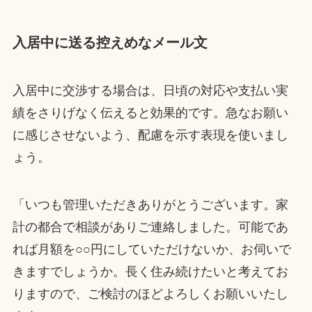
入居中に送る控えめなメール文
入居中に交渉する場合は、日頃の対応や支払い実
績をさりげなく伝えると効果的です。急なお願い
に感じさせないよう、配慮を示す表現を使いまし
ょう。
「いつも管理いただきありがとうございます。家
計の都合で相談がありご連絡しました。可能であ
れば月額を○○円にしていただけないか、お伺いで
きますでしょうか。長く住み続けたいと考えてお
りますので、ご検討のほどよろしくお願いいたし