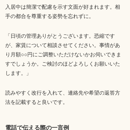
入居中は簡潔で配慮を示す文面が好まれます。相
手の都合を尊重する姿勢を忘れずに。
「日頃の管理ありがとうございます。恐縮です
が、家賃について相談させてください。事情があ
り月額○○円にご調整いただけないかお伺いできま
すでしょうか。ご検討のほどよろしくお願いいた
します。」
読みやすく改行を入れて、連絡先や希望の返答方
法を記載すると良いです。
電話で伝える際の一言例