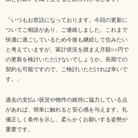
「いつもお世話になっております。今回の更新に
ついてご相談があり、ご連絡しました。これまで
快適に過ごしているため今後も継続して住みたい
と考えていますが、家計状況を踏まえ月額○○円で
の更新を検討いただけないでしょうか。長期での
契約も可能ですので、ご検討いただければ幸いで
す。」
過去の支払い状況や物件の維持に協力している点
があれば、簡単に触れると安心感を与えます。礼
儀正しく条件を示し、柔らかくお願いする姿勢が
重要です。