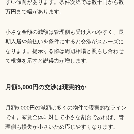
すい傾向があります。条件次第では数千円から数
万円まで幅があります。
小さな金額の減額は管理側も受け入れやすく、長
期入居や前払いを条件にすると交渉がスムーズに
なります。提示する際は周辺相場と照らし合わせ
て根拠を示すと説得力が増します。
月額5,000円の交渉は現実的か
月額5,000円の減額は多くの物件で現実的なライン
です。家賃全体に対して小さな割合であれば、管
理側も損失が小さいため応じやすくなります。