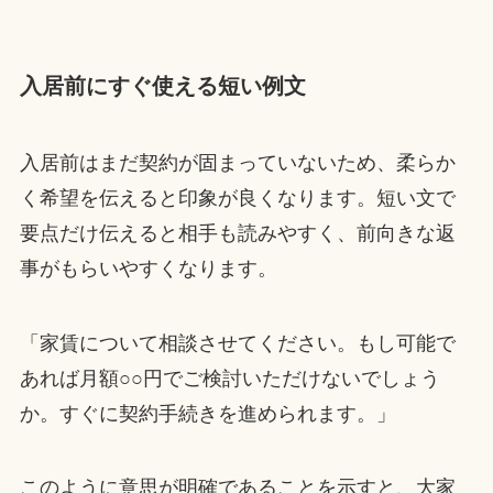
入居前にすぐ使える短い例文
入居前はまだ契約が固まっていないため、柔らか
く希望を伝えると印象が良くなります。短い文で
要点だけ伝えると相手も読みやすく、前向きな返
事がもらいやすくなります。
「家賃について相談させてください。もし可能で
あれば月額○○円でご検討いただけないでしょう
か。すぐに契約手続きを進められます。」
このように意思が明確であることを示すと、大家