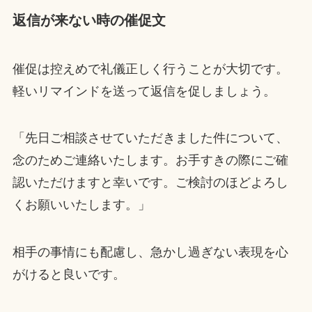
返信が来ない時の催促文
催促は控えめで礼儀正しく行うことが大切です。
軽いリマインドを送って返信を促しましょう。
「先日ご相談させていただきました件について、
念のためご連絡いたします。お手すきの際にご確
認いただけますと幸いです。ご検討のほどよろし
くお願いいたします。」
相手の事情にも配慮し、急かし過ぎない表現を心
がけると良いです。