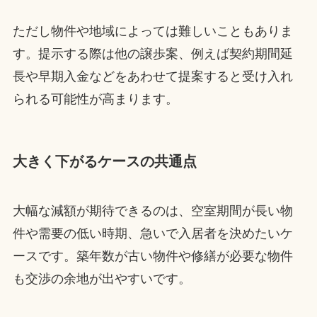
ただし物件や地域によっては難しいこともありま
す。提示する際は他の譲歩案、例えば契約期間延
長や早期入金などをあわせて提案すると受け入れ
られる可能性が高まります。
大きく下がるケースの共通点
大幅な減額が期待できるのは、空室期間が長い物
件や需要の低い時期、急いで入居者を決めたいケ
ースです。築年数が古い物件や修繕が必要な物件
も交渉の余地が出やすいです。