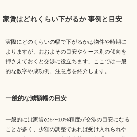
家賃はどれくらい下がるか 事例と目安
実際にどのくらいの幅で下がるかは物件や時期に
よりますが、おおよその目安やケース別の傾向を
押さえておくと交渉に役立ちます。ここでは一般
的な数字や成功例、注意点を紹介します。
一般的な減額幅の目安
一般的には家賃の5〜10%程度が交渉の目安になる
ことが多く、少額の調整であれば受け入れられや