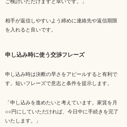
ご検討いただけますと幸いです。」
相手が返信しやすいよう締めに連絡先や返信期限
を入れると良いです。
申し込み時に使う交渉フレーズ
申し込み時は決断の早さをアピールすると有利で
す。短いフレーズで意志と条件を提示します。
「申し込みを進めたいと考えています。家賃を月
○○円にしていただければ、今日中に手続きを完了
いたします。」