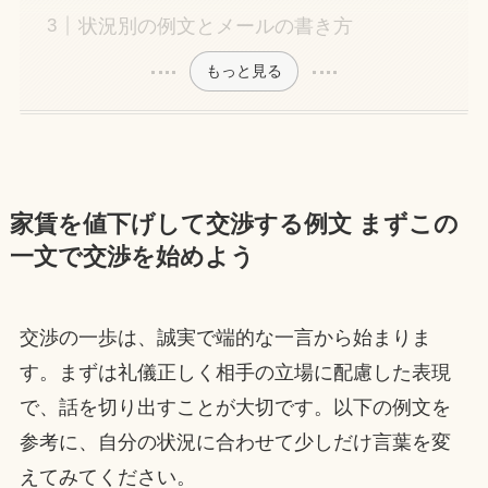
状況別の例文とメールの書き方
もっと見る
家賃を値下げして交渉する例文 まずこの
一文で交渉を始めよう
交渉の一歩は、誠実で端的な一言から始まりま
す。まずは礼儀正しく相手の立場に配慮した表現
で、話を切り出すことが大切です。以下の例文を
参考に、自分の状況に合わせて少しだけ言葉を変
えてみてください。