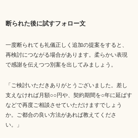
断られた後に試すフォロー文
一度断られても礼儀正しく追加の提案をすると、
再検討につながる場合があります。柔らかい表現
で感謝を伝えつつ別案を出してみましょう。
「ご検討いただきありがとうございました。差し
支えなければ月額○○円や、契約期間を○年に延ばす
などで再度ご相談させていただけますでしょう
か。ご都合の良い方法があれば教えてくださ
い。」