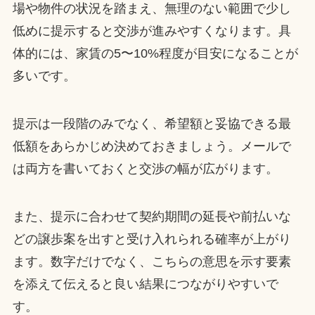
場や物件の状況を踏まえ、無理のない範囲で少し
低めに提示すると交渉が進みやすくなります。具
体的には、家賃の5〜10%程度が目安になることが
多いです。
提示は一段階のみでなく、希望額と妥協できる最
低額をあらかじめ決めておきましょう。メールで
は両方を書いておくと交渉の幅が広がります。
また、提示に合わせて契約期間の延長や前払いな
どの譲歩案を出すと受け入れられる確率が上がり
ます。数字だけでなく、こちらの意思を示す要素
を添えて伝えると良い結果につながりやすいで
す。