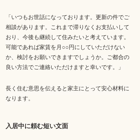
「いつもお世話になっております。更新の件でご
相談があります。これまで滞りなくお支払いして
おり、今後も継続して住みたいと考えています。
可能であれば家賃を月○○円にしていただけない
か、検討をお願いできますでしょうか。ご都合の
良い方法でご連絡いただけますと幸いです。」
長く住む意思を伝えると家主にとって安心材料に
なります。
入居中に頼む短い文面