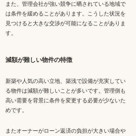
また、管理会社が強い競争に晒されている地域で
は条件を緩めることがあります。こうした状況を
見つけると大きな交渉が可能になることがありま
す。
減額が難しい物件の特徴
新築や人気の高い立地、築浅で設備が充実してい
る物件は減額が難しいことが多いです。管理側も
高い需要を背景に条件を変更する必要が少ないた
めです。
またオーナーがローン返済の負担が大きい場合や