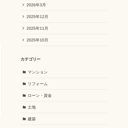
2026年3月
2025年12月
2025年11月
2025年10月
カテゴリー
マンション
リフォーム
ローン・資金
土地
建築