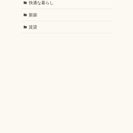
快適な暮らし
新築
賃貸