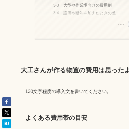
大型や作業場向けの費用例
設備や断熱を加えたときの差
大工さんが作る物置の費用は思った
130文字程度の導入文を書いてください。
よくある費用帯の目安