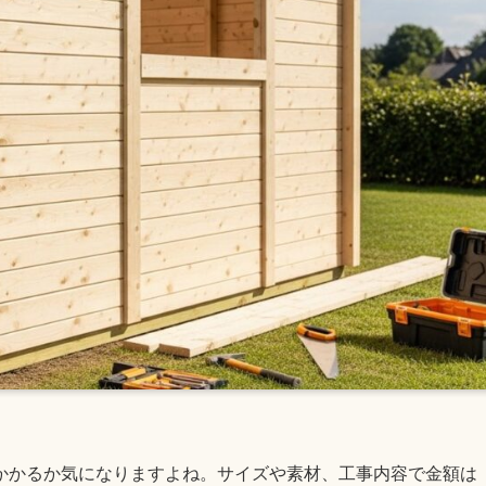
かかるか気になりますよね。サイズや素材、工事内容で金額は