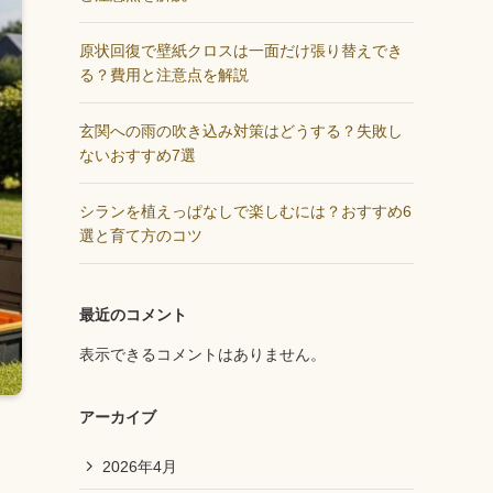
原状回復で壁紙クロスは一面だけ張り替えでき
る？費用と注意点を解説
玄関への雨の吹き込み対策はどうする？失敗し
ないおすすめ7選
シランを植えっぱなしで楽しむには？おすすめ6
選と育て方のコツ
最近のコメント
表示できるコメントはありません。
アーカイブ
2026年4月