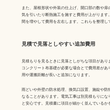
また、屋根形状や外装の仕上げ、開口部の数や扉
気を引いたり断熱施工を施すと費用が上がります
間を増やして費用を左右します。これらを整理し
見積で見落としやすい追加費用
見積もりを見るときに見落としがちな項目があり
コンクリート布基礎が必要な場合とで費用差があ
用や運搬距離が長いと追加になります。
雨どいや外壁の防水処理、換気口設置、施錠や防
なることがあります。電気工事は別見積もりにな
と安心です。見積書に項目が細かく並んでいるか