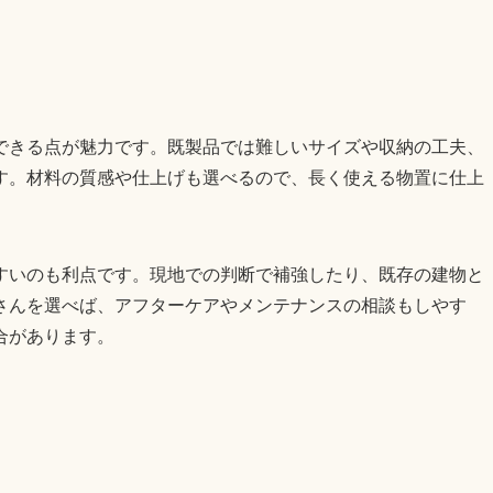
できる点が魅力です。既製品では難しいサイズや収納の工夫、
す。材料の質感や仕上げも選べるので、長く使える物置に仕上
すいのも利点です。現地での判断で補強したり、既存の建物と
さんを選べば、アフターケアやメンテナンスの相談もしやす
合があります。