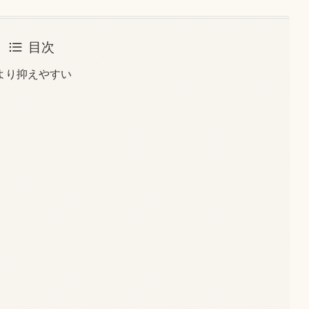
目次
より抑えやすい