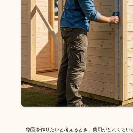
物置を作りたいと考えるとき、費用がどれくらい