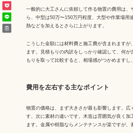
一般的に大工さんに依頼して作る物置の費用は、
ら、中型は50万〜150万円程度、大型や作業場用
熱などを加えるとさらに上がります。
こうした金額には材料費と施工費が含まれますが
ます。見積もりの内訳をしっかり確認して、何が
もりを取って比較すると、相場感がつかめますし
費用を左右する主なポイント
物置の価格は、まず大きさが最も影響します。広
す。次に素材の違いです。木造は雰囲気が良く加
ます。金属や樹脂ならメンテナンスが楽ですが、