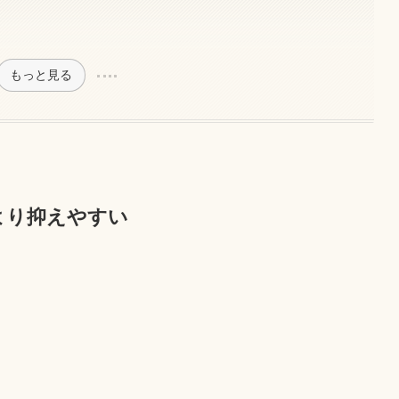
もっと見る
より抑えやすい