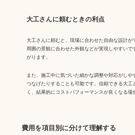
大工さんに頼むときの利点
大工さんに頼むと、現場に合わせた自由な設計が
周囲の景観に合わせた外観などが実現しやすいで
がります。
また、施工中に気づいた細かな調整や対応がしや
つなげたりすることも可能です。信頼できる大工
く、結果的にコストパフォーマンスが良くなる場
費用を項目別に分けて理解する