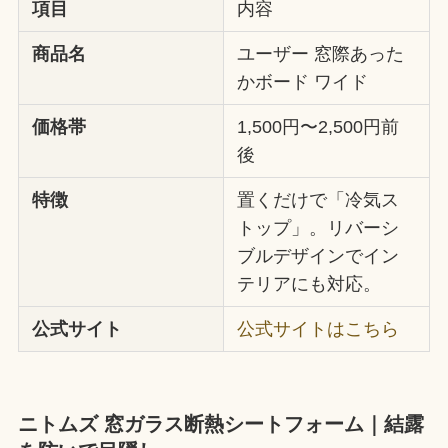
項目
内容
商品名
ユーザー 窓際あった
かボード ワイド
価格帯
1,500円〜2,500円前
後
特徴
置くだけで「冷気ス
トップ」。リバーシ
ブルデザインでイン
テリアにも対応。
公式サイト
公式サイトはこちら
ニトムズ 窓ガラス断熱シートフォーム｜結露