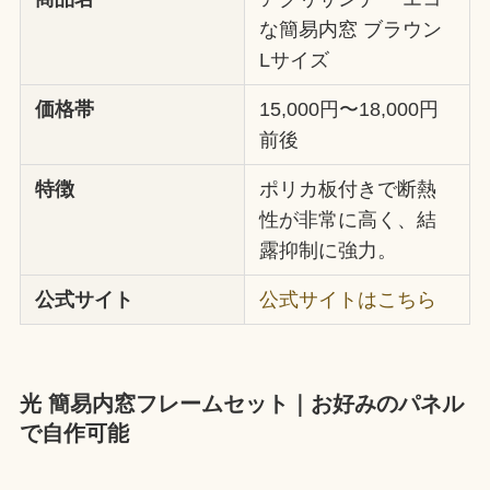
な簡易内窓 ブラウン
Lサイズ
価格帯
15,000円〜18,000円
前後
特徴
ポリカ板付きで断熱
性が非常に高く、結
露抑制に強力。
公式サイト
公式サイトはこちら
光 簡易内窓フレームセット｜お好みのパネル
で自作可能