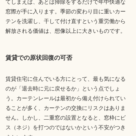
てしまえば、あとは掃除をするだけで年中快適な
窓際が手に入ります。季節の変わり目に重いカー
テンを洗濯し、干して付け直すという重労働から
解放される価値は、想像以上に大きいものです。
賃貸での原状回復の可否
賃貸住宅に住んでいる方にとって、最も気になる
のが「退去時に元に戻せるか」という点でしょ
う。カーテンレールは最初から備え付けられてい
ることが多く、カーテンの交換にリスクはありま
せん。しかし、二重窓の設置となると、窓枠にビ
ス（ネジ）を打つのではないかという不安がつき