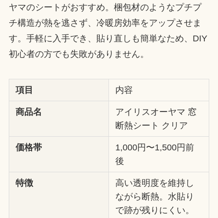
ヤマのシートがおすすめ。梱包材のようなプチプ
チ構造が熱を逃さず、冷暖房効率をアップさせま
す。手軽に入手でき、貼り直しも簡単なため、DIY
初心者の方でも失敗がありません。
項目
内容
商品名
アイリスオーヤマ 窓
断熱シート クリア
価格帯
1,000円〜1,500円前
後
特徴
高い透明度を維持し
ながら断熱。水貼り
で跡が残りにくい。