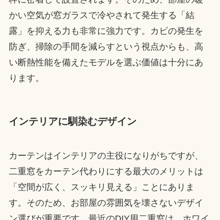
かい空気が窓ガラスで冷やされて発生する「結
露」を抑える力も非常に強力です。カビの発生を
防ぎ、掃除の手間を減らすという視点からも、高
い断熱性能を備えたモデルを選ぶ価値は十分にあ
ります。
インテリアに馴染むデザイン
カーテンはインテリアの主役になりがちですが、
二重窓をカーテン代わりにする最大のメリットは
「空間が広く、スッキリ見える」ことにありま
す。そのため、お部屋の雰囲気を壊さないデザイ
ン選びが重要です。最近のDIY用二重窓は、ホワイ