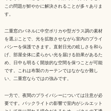
この問題が鮮やかに解決されることが多々ありま
す。
二重窓のパネルに中空ポリカや型ガラス調の素材
を選ぶことで、光を拡散させながら室内のプライ
バシーを保護できます。直射日光の眩しさを和ら
げ、部屋全体に柔らかい光を届ける効果があるた
め、日中も明るく開放的な空間を保つことが可能
です。これは布製のカーテンではなかなか難し
い、二重窓ならではの強みです。
一方で、夜間のプライバシーについては注意が必
要です。バックライトの影響で室内がシルエット