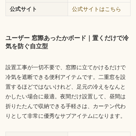
公式サイト
公式サイトはこちら
ユーザー 窓際あったかボード｜置くだけで冷
気を防ぐ自立型
設置工事が一切不要で、窓際に立てかけるだけで
冷気を遮断できる便利アイテムです。二重窓を設
置するほどではないけれど、足元の冷えをなんと
かしたい場合に最適。夜間だけ設置して、昼間は
折りたたんで収納できる手軽さは、カーテン代わ
りとして非常に優秀なサブアイテムになります。