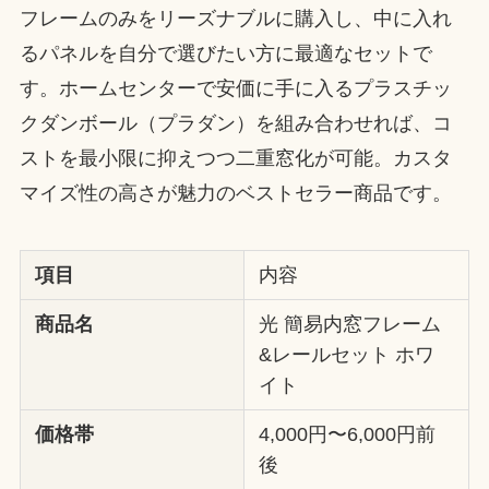
フレームのみをリーズナブルに購入し、中に入れ
るパネルを自分で選びたい方に最適なセットで
す。ホームセンターで安価に手に入るプラスチッ
クダンボール（プラダン）を組み合わせれば、コ
ストを最小限に抑えつつ二重窓化が可能。カスタ
マイズ性の高さが魅力のベストセラー商品です。
項目
内容
商品名
光 簡易内窓フレーム
&レールセット ホワ
イト
価格帯
4,000円〜6,000円前
後