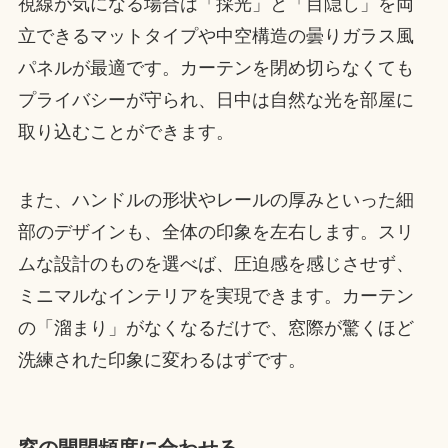
視線が気になる場合は「採光」と「目隠し」を両
立できるマットタイプや中空構造の曇りガラス風
パネルが最適です。カーテンを閉め切らなくても
プライバシーが守られ、日中は自然な光を部屋に
取り込むことができます。
また、ハンドルの形状やレールの厚みといった細
部のデザインも、全体の印象を左右します。スリ
ムな設計のものを選べば、圧迫感を感じさせず、
ミニマルなインテリアを実現できます。カーテン
の「溜まり」がなくなるだけで、窓際が驚くほど
洗練された印象に変わるはずです。