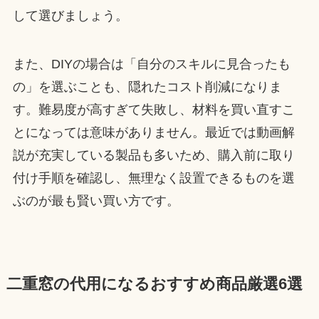
して選びましょう。
また、DIYの場合は「自分のスキルに見合ったも
の」を選ぶことも、隠れたコスト削減になりま
す。難易度が高すぎて失敗し、材料を買い直すこ
とになっては意味がありません。最近では動画解
説が充実している製品も多いため、購入前に取り
付け手順を確認し、無理なく設置できるものを選
ぶのが最も賢い買い方です。
二重窓の代用になるおすすめ商品厳選6選