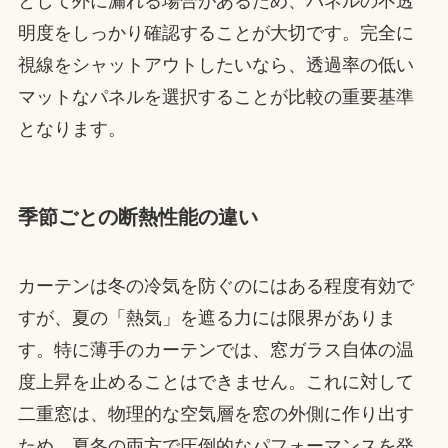
として外に漏れる場合があるため、パネルの不透
明度をしっかり確認することが大切です。完全に
視線をシャットアウトしたいなら、透過率の低い
マットなパネルを選択することが比較の重要基準
となります。
季節ごとの断熱性能の違い
カーテンは冬の冷気を防ぐのにはある程度有効で
すが、夏の「熱気」を遮る力には限界がありま
す。特に薄手のカーテンでは、窓ガラス自体の温
度上昇を止めることはできません。これに対して
二重窓は、物理的な空気層を窓の外側に作り出す
ため、夏冬の両方で圧倒的なパフォーマンスを発