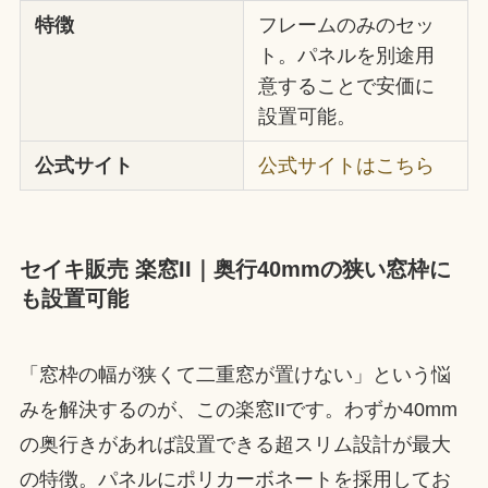
特徴
フレームのみのセッ
ト。パネルを別途用
意することで安価に
設置可能。
公式サイト
公式サイトはこちら
セイキ販売 楽窓II｜奥行40mmの狭い窓枠に
も設置可能
「窓枠の幅が狭くて二重窓が置けない」という悩
みを解決するのが、この楽窓IIです。わずか40mm
の奥行きがあれば設置できる超スリム設計が最大
の特徴。パネルにポリカーボネートを採用してお