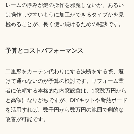
レームの厚みが鍵の操作を邪魔しないか、あるい
は操作しやすいように加工ができるタイプかを見
極めることが、長く使い続けるための秘訣です。
予算とコストパフォーマンス
二重窓をカーテン代わりにする決断をする際、避
けて通れないのが予算の検討です。リフォーム業
者に依頼する本格的な内窓設置は、1窓数万円から
と高額になりがちですが、DIYキットや断熱ボード
を活用すれば、数千円から数万円の範囲で劇的な
改善が可能です。