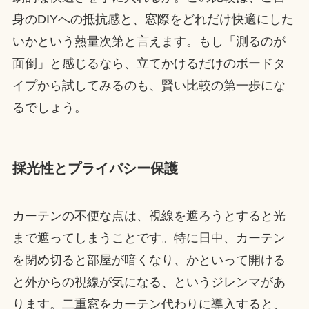
身のDIYへの抵抗感と、窓際をどれだけ快適にした
いかという熱量次第と言えます。もし「測るのが
面倒」と感じるなら、立てかけるだけのボードタ
イプから試してみるのも、賢い比較の第一歩にな
るでしょう。
採光性とプライバシー保護
カーテンの不便な点は、視線を遮ろうとすると光
まで遮ってしまうことです。特に日中、カーテン
を閉め切ると部屋が暗くなり、かといって開ける
と外からの視線が気になる、というジレンマがあ
ります。二重窓をカーテン代わりに導入すると、