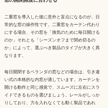
窓の開閉頻度に合わせる
二重窓を導入した後に意外と盲点になるのが、日
常的な窓の操作性です。二重窓をカーテン代わり
にする場合、その窓を「換気のために毎日開ける
のか」それとも「シーズンオフまで閉め切るの
か」によって、選ぶべき製品のタイプが大きく異
なります。
毎日開閉するベランダの窓などの場合は、引き違
い式の本格的な内窓が適しています。カーテンを
開ける動作と同じ感覚で、スムーズに左右にスラ
イドできるものを選びましょう。レールがしっか
りしており、力を入れなくても動く製品であれ