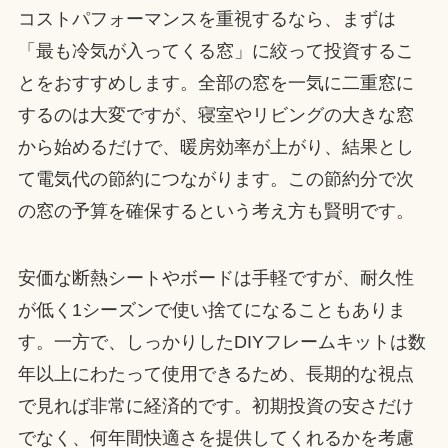
コストパフォーマンスを重視するなら、まずは
「最も冷気が入ってくる窓」に絞って投資するこ
とをおすすめします。全部の窓を一気に二重窓に
するのは大変ですが、寝室やリビングの大きな窓
から始めるだけで、暖房効率が上がり、結果とし
て電気代の節約につながります。この節約分で次
の窓の予算を確保するという考え方も賢明です。
安価な断熱シートやボードは手軽ですが、耐久性
が低く1シーズンで使い捨てになることもありま
す。一方で、しっかりしたDIYフレームキットは数
年以上にわたって使用できるため、長期的な視点
で見れば非常に経済的です。初期投資の安さだけ
でなく、何年間快適さを提供してくれるかを考慮