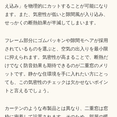
え込み」を物理的にカットすることが可能になり
ます。また、気密性が低いと隙間風が入り込み、
せっかくの断熱効果が半減してしまいます。
フレーム部分にゴムパッキンや隙間モヘアが採用
されているものを選ぶと、空気の出入りを最小限
に抑えられます。気密性が高まることで、断熱だ
けでなく防音効果も期待できるのが二重窓のメリ
ットです。静かな住環境を手に入れたい方にとっ
ても、この気密性のチェックは欠かせないポイン
トと言えるでしょう。
カーテンのような布製品とは異なり、二重窓は窓
枠に密着して設置されます。そのため、部屋の暖