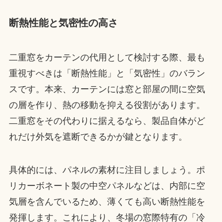
断熱性能と気密性の高さ
二重窓をカーテンの代用として検討する際、最も
重視すべきは「断熱性能」と「気密性」のバラン
スです。本来、カーテンには窓と部屋の間に空気
の層を作り、熱の移動を抑える役割があります。
二重窓をその代わりに据えるなら、製品自体がど
れだけ外気を遮断できるかが鍵となります。
具体的には、パネルの素材に注目しましょう。ポ
リカーボネート製の中空パネルなどは、内部に空
気層を含んでいるため、薄くても高い断熱性能を
発揮します。これにより、冬場の窓際特有の「冷