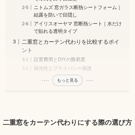
ニトムズ 窓ガラス断熱シートフォーム｜
結露を防いで目隠し
アイリスオーヤマ 窓断熱シート｜水だけ
で貼れる透明タイプ
二重窓とカーテン代わりを比較するポイ
ント
設置費用とDIYの難易度
採光性とプライバシー保護
もっと見る
二重窓をカーテン代わりにする際の選び方