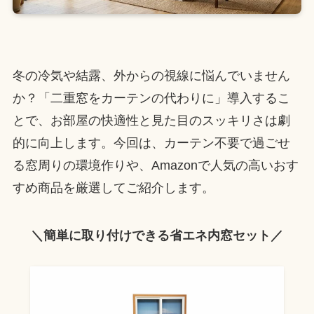
冬の冷気や結露、外からの視線に悩んでいません
か？「二重窓をカーテンの代わりに」導入するこ
とで、お部屋の快適性と見た目のスッキリさは劇
的に向上します。今回は、カーテン不要で過ごせ
る窓周りの環境作りや、Amazonで人気の高いおす
すめ商品を厳選してご紹介します。
＼簡単に取り付けできる省エネ内窓セット／