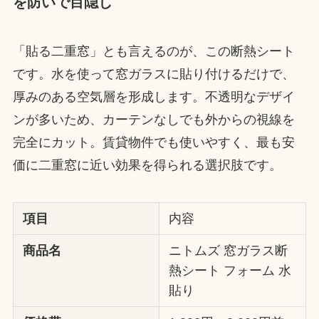
を防いで目隠し
「貼る二重窓」とも言えるのが、この断熱シート
です。水を使って窓ガラスに貼り付けるだけで、
厚みのある空気層を形成します。不透明なデザイ
ンが多いため、カーテンなしでも外からの視線を
完全にカット。賃貸物件でも使いやすく、最も安
価に二重窓に近い効果を得られる選択肢です。
項目
内容
商品名
ニトムズ 窓ガラス断
熱シート フォーム 水
貼り