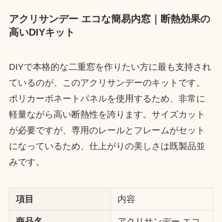
アクリサンデー エコな簡易内窓｜断熱効果の
高いDIYキット
DIYで本格的な二重窓を作りたい方に最も支持され
ているのが、このアクリサンデーのキットです。
ポリカーボネートパネルを使用するため、非常に
軽量ながら高い断熱性を誇ります。サイズカット
が必要ですが、専用のレールとフレームがセット
になっているため、仕上がりの美しさは既製品並
みです。
項目
内容
商品名
アクリサンデー エコ