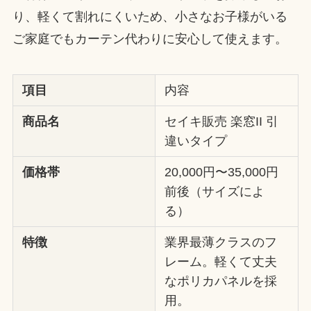
り、軽くて割れにくいため、小さなお子様がいる
ご家庭でもカーテン代わりに安心して使えます。
項目
内容
商品名
セイキ販売 楽窓II 引
違いタイプ
価格帯
20,000円〜35,000円
前後（サイズによ
る）
特徴
業界最薄クラスのフ
レーム。軽くて丈夫
なポリカパネルを採
用。