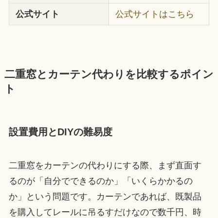
公式サイト
公式サイトはこちら
二重窓とカーテン代わりを比較するポイン
ト
設置費用とDIYの難易度
二重窓をカーテンの代わりにする際、まず直面す
るのが「自分でできるのか」「いくらかかるの
か」という問題です。カーテンであれば、既製品
を購入してレールに吊るすだけなので数千円、時