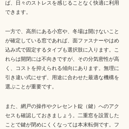
ば、日々のストレスを感じることなく快適に利用
できます。
一方で、高所にある小窓や、冬場は開けないこと
が確定している窓であれば、面ファスナーやはめ
込み式で固定するタイプも選択肢に入ります。こ
れらは開閉には不向きですが、その分気密性が高
く、コストを抑えられる傾向にあります。無理に
引き違い式にせず、用途に合わせた最適な機構を
選ぶことが重要です。
また、網戸の操作やクレセント錠（鍵）へのアク
セスも確認しておきましょう。二重窓を設置した
ことで鍵が閉めにくくなっては本末転倒です。フ