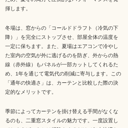
揮します。
冬場は、窓からの「コールドドラフト（冷気の下
降）」を完全にストップさせ、部屋全体の温度を
一定に保ちます。また、夏場はエアコンで冷やし
た室内の空気が外に逃げるのを防ぎ、外からの熱
線（赤外線）もパネルが一部カットしてくれるた
め、1年を通じて電気代の削減に寄与します。この
「通年の快適さ」は、カーテンと比較した際の決
定的なメリットです。
季節によってカーテンを掛け替える手間がなくな
るのも、二重窓スタイルの魅力です。一度設置し