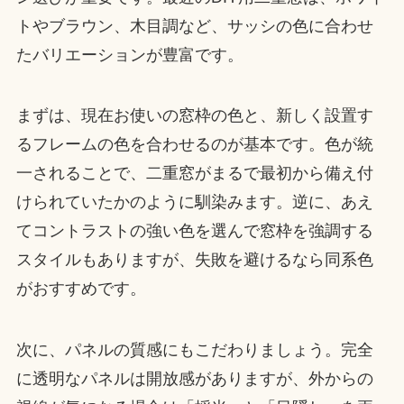
トやブラウン、木目調など、サッシの色に合わせ
たバリエーションが豊富です。
まずは、現在お使いの窓枠の色と、新しく設置す
るフレームの色を合わせるのが基本です。色が統
一されることで、二重窓がまるで最初から備え付
けられていたかのように馴染みます。逆に、あえ
てコントラストの強い色を選んで窓枠を強調する
スタイルもありますが、失敗を避けるなら同系色
がおすすめです。
次に、パネルの質感にもこだわりましょう。完全
に透明なパネルは開放感がありますが、外からの