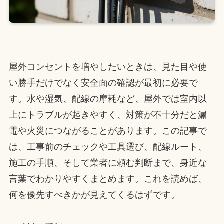
屋外コンセントを増やしたいときは、見た目や使
い勝手だけでなく安全面の確認が最初に必要で
す。水や湿気、配線の摩耗など、屋外では室内以
上にトラブルが起きやすく、対策が不十分だと漏
電や火災につながることがあります。この記事で
は、工事前のチェックや工具選び、配線ルート、
施工の手順、そして業者に頼む判断まで、身近な
言葉でわかりやすくまとめます。これを読めば、
何を優先すべきかが見えてくるはずです。