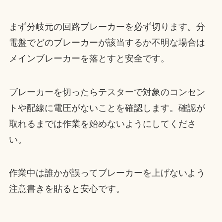
まず分岐元の回路ブレーカーを必ず切ります。分
電盤でどのブレーカーが該当するか不明な場合は
メインブレーカーを落とすと安全です。
ブレーカーを切ったらテスターで対象のコンセン
トや配線に電圧がないことを確認します。確認が
取れるまでは作業を始めないようにしてくださ
い。
作業中は誰かが誤ってブレーカーを上げないよう
注意書きを貼ると安心です。