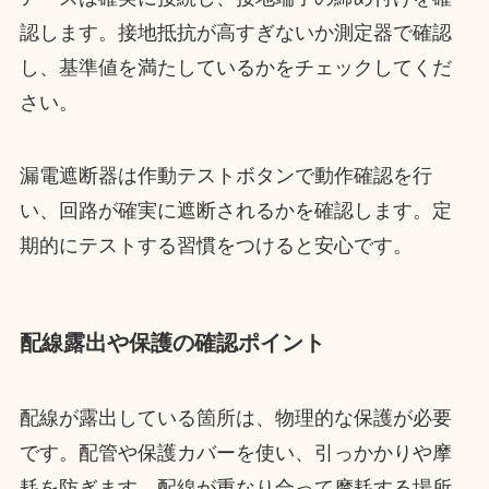
認します。接地抵抗が高すぎないか測定器で確認
し、基準値を満たしているかをチェックしてくだ
さい。
漏電遮断器は作動テストボタンで動作確認を行
い、回路が確実に遮断されるかを確認します。定
期的にテストする習慣をつけると安心です。
配線露出や保護の確認ポイント
配線が露出している箇所は、物理的な保護が必要
です。配管や保護カバーを使い、引っかかりや摩
耗を防ぎます。配線が重なり合って摩耗する場所