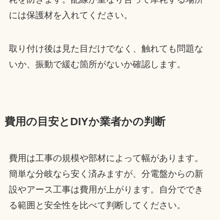
には保護材を入れてください。
取り付け後は見た目だけでなく、触れても問題な
いか、振動で緩む箇所がないか確認します。
費用の目安とDIYか業者かの判断
費用は工事の規模や部材によって幅があります。
簡単な分岐なら安く済みますが、分電盤からの新
設やアース工事は費用が上がります。自分ででき
る範囲と安全性を比べて判断してください。