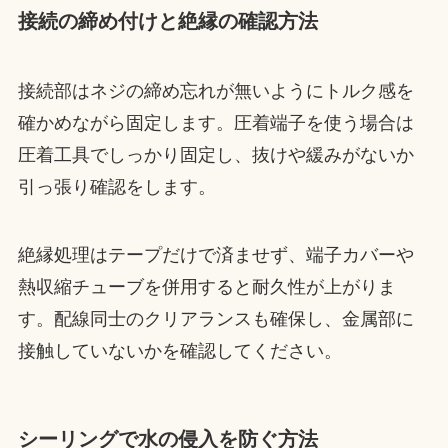
接続の締め付けと絶縁の確認方法
接続部はネジの締め忘れが無いようにトルク感を
確かめながら固定します。圧着端子を使う場合は
圧着工具でしっかり固定し、抜けや緩みがないか
引っ張り確認をします。
絶縁処理はテープだけで済ませず、端子カバーや
熱収縮チューブを併用すると耐久性が上がりま
す。配線同士のクリアランスも確保し、金属部に
接触していないかを確認してください。
シーリングで水の侵入を防ぐ方法