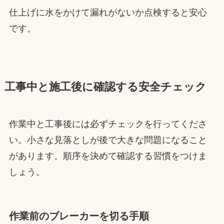
仕上げに水をかけて漏れがないか点検すると安心
です。
工事中と施工後に確認する安全チェック
作業中と工事後には必ずチェックを行ってくださ
い。小さな見落としが後で大きな問題になること
があります。順序を決めて確認する習慣をつけま
しょう。
作業前のブレーカーを切る手順