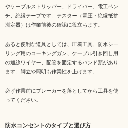
やケーブルストリッパー、ドライバー、電工ペン
チ、絶縁テープです。テスター（電圧・絶縁抵抗
測定器）は作業前後の確認に役立ちます。
あると便利な道具としては、圧着工具、防水シー
リング用のコーキングガン、ケーブル引き回し用
の通線ワイヤー、配管を固定するバンド類があり
ます。脚立や照明も作業性を上げます。
必ず作業前にブレーカーを落としてから工具を使
ってください。
防水コンセントのタイプと選び方