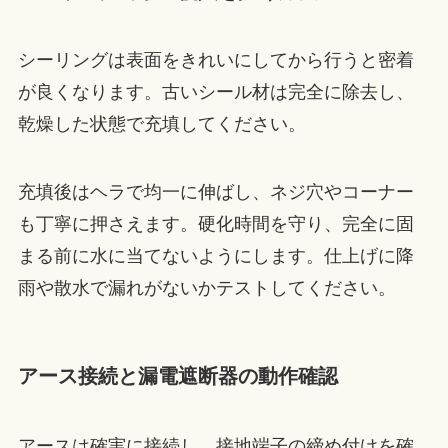
シーリングは表面をきれいにしてから行うと密着
が良くなります。古いシール材は完全に除去し、
乾燥した状態で充填してください。
充填後はヘラで均一に伸ばし、ネジ穴やコーナー
も丁寧に押さえます。硬化時間を守り、完全に固
まる前に水に当てないようにします。仕上げに降
雨や散水で漏れがないかテストしてください。
アース接続と漏電遮断器の動作確認
アースは確実に接続し、接地端子の締め付けを確