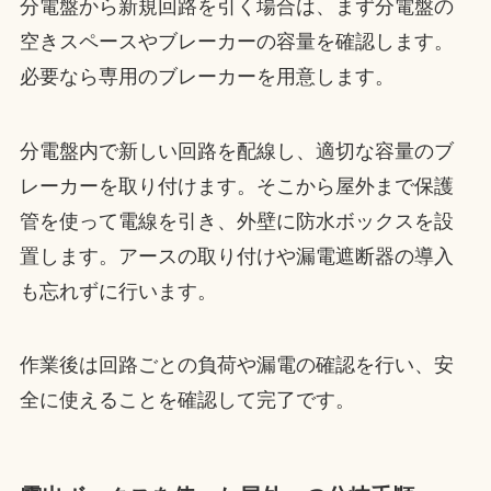
分電盤から新規回路を引く場合は、まず分電盤の
空きスペースやブレーカーの容量を確認します。
必要なら専用のブレーカーを用意します。
分電盤内で新しい回路を配線し、適切な容量のブ
レーカーを取り付けます。そこから屋外まで保護
管を使って電線を引き、外壁に防水ボックスを設
置します。アースの取り付けや漏電遮断器の導入
も忘れずに行います。
作業後は回路ごとの負荷や漏電の確認を行い、安
全に使えることを確認して完了です。