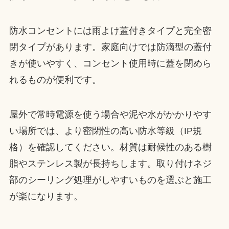
防水コンセントには雨よけ蓋付きタイプと完全密
閉タイプがあります。家庭向けでは防滴型の蓋付
きが使いやすく、コンセント使用時に蓋を閉めら
れるものが便利です。
屋外で常時電源を使う場合や泥や水がかかりやす
い場所では、より密閉性の高い防水等級（IP規
格）を確認してください。材質は耐候性のある樹
脂やステンレス製が長持ちします。取り付けネジ
部のシーリング処理がしやすいものを選ぶと施工
が楽になります。