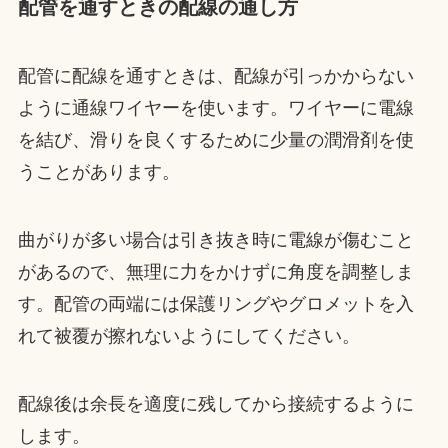
配管を通すときの配線の通し方
配管に配線を通すときは、配線が引っかからない
ように通線ワイヤーを使います。ワイヤーに電線
を結び、滑りを良くするために少量の潤滑剤を使
うことがあります。
曲がりが多い場合は引き抜き時に電線が傷むこと
があるので、無理に力をかけずに角度を調整しま
す。配管の両端には保護リングやグロメットを入
れて被覆が擦れないようにしてください。
配線後は余長を適度に残してから接続するように
します。