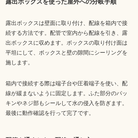
露出ボックスを使った屋外への分岐手順
露出ボックスは壁面に取り付け、配線を箱内で接
続する方法です。配管で室内から配線を引き、露
出ボックスに収めます。ボックスの取り付け面は
平坦にして、ボックスと壁の隙間にシーリングを
施します。
箱内で接続する際は端子台や圧着端子を使い、配
線が緩まないように固定します。ふた部分のパッ
キンやネジ部もシールして水の侵入を防ぎます。
最後に動作確認を行って完了です。