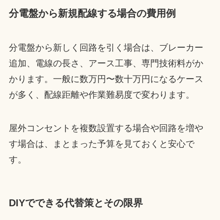
分電盤から新規配線する場合の費用例
分電盤から新しく回路を引く場合は、ブレーカー
追加、電線の長さ、アース工事、専門技術料がか
かります。一般に数万円〜数十万円になるケース
が多く、配線距離や作業難易度で変わります。
屋外コンセントを複数設置する場合や回路を増や
す場合は、まとまった予算を見ておくと安心で
す。
DIYでできる代替策とその限界