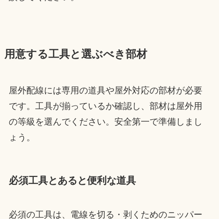
用意する工具と選ぶべき部材
屋外配線には専用の道具や屋外対応の部材が必要
です。工具が揃っているか確認し、部材は屋外用
の等級を選んでください。安全第一で準備しまし
ょう。
必須工具とあると便利な道具
必須の工具は、電線を切る・剥くためのニッパー