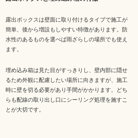
露出ボックスは壁面に取り付けるタイプで施工が
簡単、後から増設もしやすい特徴があります。防
水性のあるものを選べば雨ざらしの場所でも使え
ます。
埋め込み箱は見た目がすっきりし、壁内部に隠せ
るため外観に配慮したい場所に向きますが、施工
時に壁を切る必要があり手間がかかります。どち
らも配線の取り出し口にシーリング処理を施すこ
とが大切です。