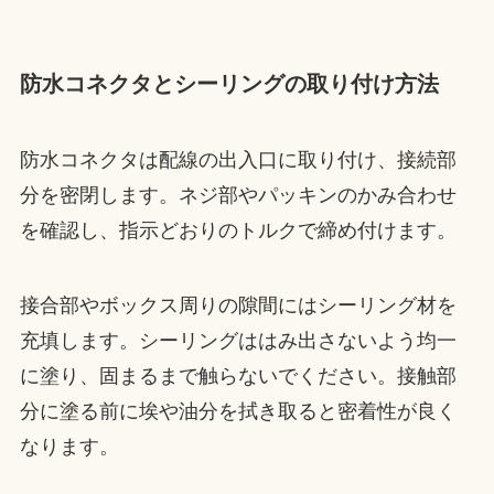
防水コネクタとシーリングの取り付け方法
防水コネクタは配線の出入口に取り付け、接続部
分を密閉します。ネジ部やパッキンのかみ合わせ
を確認し、指示どおりのトルクで締め付けます。
接合部やボックス周りの隙間にはシーリング材を
充填します。シーリングははみ出さないよう均一
に塗り、固まるまで触らないでください。接触部
分に塗る前に埃や油分を拭き取ると密着性が良く
なります。