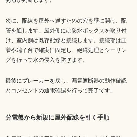
あるか判断します。
次に、配線を屋外へ通すための穴を壁に開け、配
管を通します。屋外側には防水ボックスを取り付
け、室内側は既存配線と接続します。接続部は圧
着や端子台で確実に固定し、絶縁処理とシーリン
グを行って水の侵入を防ぎます。
最後にブレーカーを戻し、漏電遮断器の動作確認
とコンセントの通電確認を行って完了です。
分電盤から新規に屋外配線を引く手順