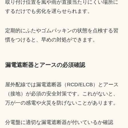
取り付け位置を風や雨が直接当たりにくい場所に
するだけでも劣化を遅らせられます。
定期的にふたやゴムパッキンの状態を点検する習
慣をつけると、早めの対処ができます。
漏電遮断器とアースの必須確認
屋外配線では漏電遮断器（RCD/ELCB）とアース
（接地）が必須の安全対策です。これがないと、
万が一の感電や火災を防げないことがあります。
分電盤に適切な漏電遮断器が付いているか確認