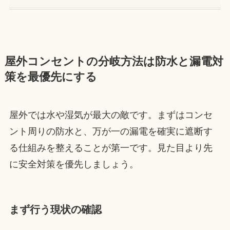
屋外コンセントの分岐方法は防水と漏電対
策を最優先にする
屋外では水や湿気が最大の敵です。まずはコンセ
ント周りの防水と、万が一の漏電を確実に遮断す
る仕組みを整えることが第一です。見た目より先
に安全対策を優先しましょう。
まず行う現状の確認