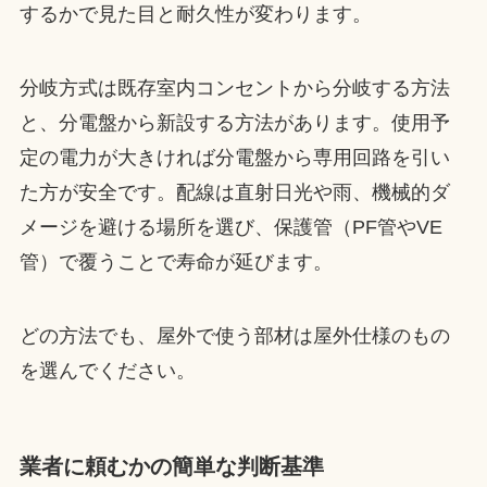
するかで見た目と耐久性が変わります。
分岐方式は既存室内コンセントから分岐する方法
と、分電盤から新設する方法があります。使用予
定の電力が大きければ分電盤から専用回路を引い
た方が安全です。配線は直射日光や雨、機械的ダ
メージを避ける場所を選び、保護管（PF管やVE
管）で覆うことで寿命が延びます。
どの方法でも、屋外で使う部材は屋外仕様のもの
を選んでください。
業者に頼むかの簡単な判断基準