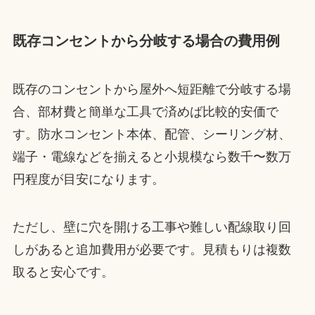
既存コンセントから分岐する場合の費用例
既存のコンセントから屋外へ短距離で分岐する場
合、部材費と簡単な工具で済めば比較的安価で
す。防水コンセント本体、配管、シーリング材、
端子・電線などを揃えると小規模なら数千〜数万
円程度が目安になります。
ただし、壁に穴を開ける工事や難しい配線取り回
しがあると追加費用が必要です。見積もりは複数
取ると安心です。