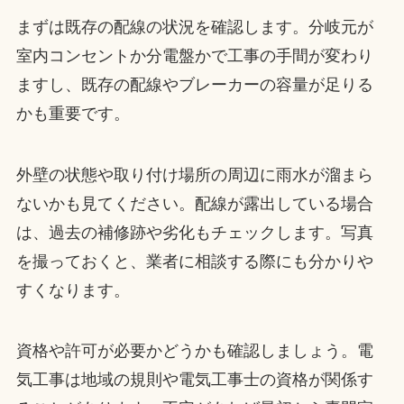
まずは既存の配線の状況を確認します。分岐元が
室内コンセントか分電盤かで工事の手間が変わり
ますし、既存の配線やブレーカーの容量が足りる
かも重要です。
外壁の状態や取り付け場所の周辺に雨水が溜まら
ないかも見てください。配線が露出している場合
は、過去の補修跡や劣化もチェックします。写真
を撮っておくと、業者に相談する際にも分かりや
すくなります。
資格や許可が必要かどうかも確認しましょう。電
気工事は地域の規則や電気工事士の資格が関係す