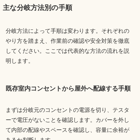
主な分岐方法別の手順
分岐方法によって手順は変わります。それぞれの
やり方を踏まえ、作業前の確認や安全対策を徹底
してください。ここでは代表的な方法の流れを説
明します。
既存室内コンセントから屋外へ配線する手順
まずは分岐元のコンセントの電源を切り、テスタ
ーで電圧がないことを確認します。カバーを外し
て内部の配線やスペースを確認し、容量に余裕が