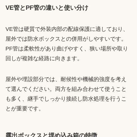
VE管とPF管の違いと使い分け
VE管は硬質で外装内部の配線保護に適しており、
屋外では防水ボックスとの併用がしやすいです。
PF管は柔軟性があり曲げやすく、狭い場所や取り
回しが複雑な経路に向きます。
屋外や埋設部分では、耐候性や機械的強度を考え
て選んでください。両方を組み合わせて使うこと
も多く、継手でしっかり接続し防水処理を行うこ
とが重要です。
露出ボックスと埋め込み箱の特徴