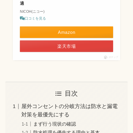
適
NICOH(ニコー)
口コミを見る
Amazon
楽天市場
ポチップ
目次
屋外コンセントの分岐方法は防水と漏電
対策を最優先にする
まず行う現状の確認
防水処理を優先する理由と基本