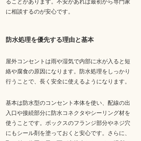
ることがあります。不安があれば最初から専門家
に相談するのが安心です。
防水処理を優先する理由と基本
屋外コンセントは雨や湿気で内部に水が入ると短
絡や腐食の原因になります。防水処理をしっかり
行うことで、長く安全に使えるようになります。
基本は防水型のコンセント本体を使い、配線の出
入口や接続部分に防水コネクタやシーリング材を
使うことです。ボックスのフランジ部分やネジ穴
にもシール剤を塗っておくと安心です。さらに、