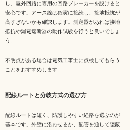
し、屋外回路に専用の回路ブレーカーを設けると
安心です。アース線は確実に接続し、接地抵抗が
高すぎないかも確認します。測定器があれば接地
抵抗や漏電遮断器の動作試験を行うと良いでしょ
う。
不明点がある場合は電気工事士に点検してもらう
ことをおすすめします。
配線ルートと分岐方式の選び方
配線ルートは短く、防護しやすい経路を選ぶのが
基本です。外壁に沿わせるか、配管を通して隠蔽