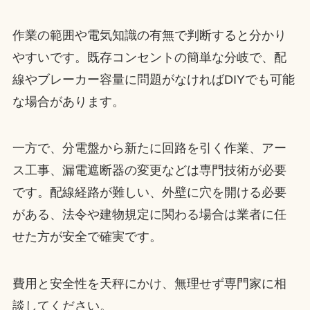
作業の範囲や電気知識の有無で判断すると分かり
やすいです。既存コンセントの簡単な分岐で、配
線やブレーカー容量に問題がなければDIYでも可能
な場合があります。
一方で、分電盤から新たに回路を引く作業、アー
ス工事、漏電遮断器の変更などは専門技術が必要
です。配線経路が難しい、外壁に穴を開ける必要
がある、法令や建物規定に関わる場合は業者に任
せた方が安全で確実です。
費用と安全性を天秤にかけ、無理せず専門家に相
談してください。