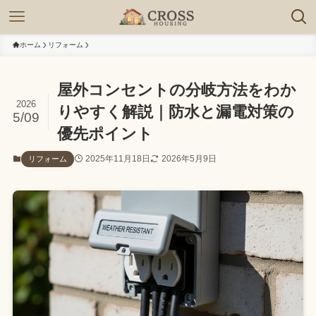
ホーム
リフォーム
屋外コンセントの分岐方法をわか
2026
りやすく解説｜防水と漏電対策の
5/09
優先ポイント
2025年11月18日
2026年5月9日
リフォーム