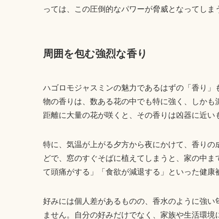
っては、この圧倒的なパワーが脅威となってしま
周囲を包む強烈な香り
ハゴロモジャスミンの魅力であるはずの「香り」
物の香りは、数ある花の中でも特に強く、しかも
距離に大量の花が咲くと、その香りは凶器に近い
特に、気温が上がる夕方から夜にかけて、香りの
どで、窓のすぐそばに植えてしまうと、家の中ま
て頭痛がする」「食欲が減退する」といった健康
好みには個人差があるものの、香水のように強い
ません。自分の好みだけでなく、家族や生活環境