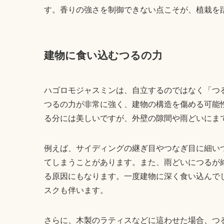
す。香りの強さを制御できない点こそが、植栽を
建物に食い込むつるの力
ハゴロモジャスミンは、自立するのではなく「つ
つるの力が非常に強く、建物の構造を傷める可能
る分には美しいですが、外壁の隙間や雨どいにま
例えば、サイディングの継ぎ目やつなぎ目に細い
てしまうことがあります。また、雨どいにつるが
る原因にもなります。一度建物に深く食い込んで
スクも伴います。
さらに、木製のラティスなどに這わせた場合、つ