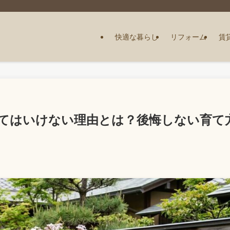
快適な暮らし
リフォーム
賃
てはいけない理由とは？後悔しない育て