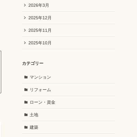
2026年3月
2025年12月
2025年11月
2025年10月
カテゴリー
マンション
リフォーム
ローン・資金
土地
建築