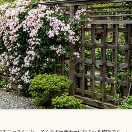
ロモジャスミンは、多くのガーデナーに愛される植物です。し