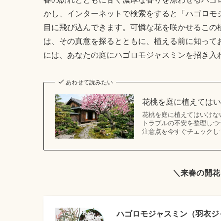
かし、インターネットで検索をすると「ハゴロモ
目に飛び込んできます。可憐な花を咲かせるこの
は、その真意を探るとともに、植える前に知って
には、あなたの庭にハゴロモジャスミンを招き入
あわせて読みたい
花桃を庭に植えては
花桃を庭に植えてはいけな
トラブルの不安を整理しつ
注意点を今すぐチェックし
＼来春の開花
ハゴロモジャスミン（羽衣ジャ