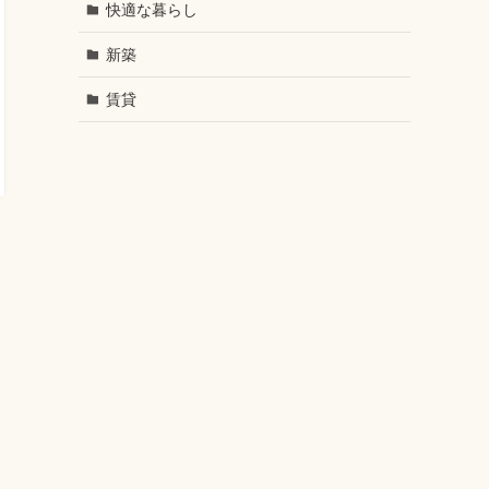
快適な暮らし
新築
賃貸