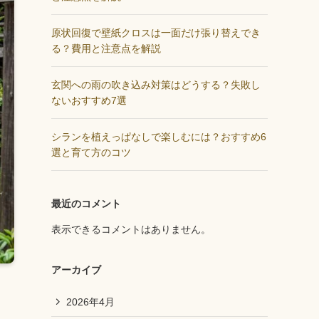
原状回復で壁紙クロスは一面だけ張り替えでき
る？費用と注意点を解説
玄関への雨の吹き込み対策はどうする？失敗し
ないおすすめ7選
シランを植えっぱなしで楽しむには？おすすめ6
選と育て方のコツ
最近のコメント
表示できるコメントはありません。
アーカイブ
2026年4月