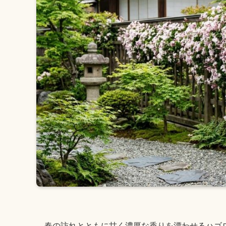
春の訪れとともに甘く濃厚な香りを漂わせるハゴ